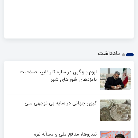
یادداشت
لزوم بازنگری در سازه کار تایید صلاحیت
نامزدهای شوراهای شهر
کپوی جهانی در سایه بی توجهی ملی
تندروها، منافع ملی و مسأله غزه