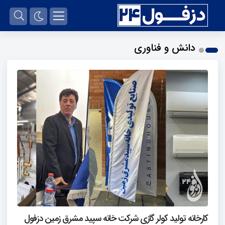
دانش و فناوری
کارخانه تولید کولر گازی شرکت خانه سپید مشرق زمین دزفول