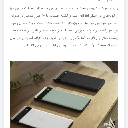
12 مهر 1402
رئیس هیات مدیره موسسه خزنده شناسی پارس خواستار حفاظت بدون مرز
از گونه‌های در خطر انقراض شد و گفت: هشت تا ۱۰ هزار سمندر در معرض
انقراض امپراطور در استان خوزستان مشاهده شده است. باربد صفایی مهرو
روز چهارشنبه در کارگاه آموزشی حفاظت از گونه سمندر کایزر در خانه محیط
زیست دزفول واقع در فرهنگسرای مدرس افزود: یک کارگاه آموزشی در سال
۹۰ در اندیمشک برگزار شد که پس از برقراری ارتباط با نیروی انتظامی، […]