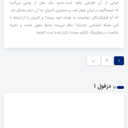
ایرانی از آن افزایش یافته است.حدود یک سال از زمانی می‌گذرد
که اینستاگرام در ایران فیلتر شد، و دسترسی کاربران به آن دچار مشکل شد.
اما آیا فیلترکنندگان توانستند به هدف خود برسند؟ و کاربران را از ارتباط با
این شبکه اجتماعی بازدارند؟ بنظر می‌رسد پاسخ منفی است، و تجربه
شکست در فیلترینگ تلگرام مجددا تکرار شده است./اعتماد
←
۲
۱
دزفول 1