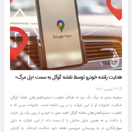
هدایت راننده خودرو توسط نقشه گوگل به سمت «پل مرگ»
31 شهریور 1402
سقوط منجر به مرگ یک مرد به هنگام تعقیب دستورالعمل‌های نقشه گوگل،
شکایت خانواده او از این شرکت را در پی داشته است. خانواده مردی که با
تعقیب دستورالعمل‌های نقشه گوگل قصد عبور با خودرو از روی یک پل خراب
را داشت و به همین دلیل جانش را از دست داد، از این شرکت به دلیل
سهل‌انگاری در به روزرسانی سرویس نقشه خود شکایت کرده‌اند. به گزارش