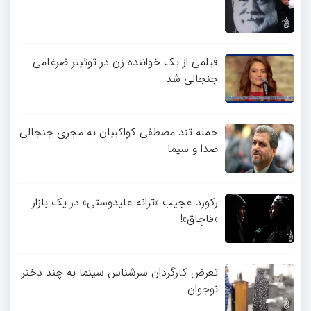
فیلمی از یک خواننده زن در توئیتر ضرغامی
جنجالی شد
حمله تند مصطفی کواکبیان به مجری جنجالی
صدا و سیما
رکورد عجیب «ترانه علیدوستی» در یک بازار
«قاچاق»!
تعرض کارگردان سرشناس سینما به چند دختر
نوجوان