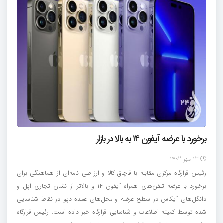
برخورد با عرضه آیفون ۱۴ به بالا در بازار
13 مهر 1402
رئیس قرارگاه مرکزی مقابله با قاچاق کالا و ارز طی نامه‌ای از هماهنگی برای
برخورد با عرضه تلفن‌های همراه آیفون ۱۴ و بالاتر از نشان تجاری اپل و
دانگل‌های آیکاس در سطح عرضه و محل‌های عمده دپو در نقاط شناسایی
شده توسط کمیته اطلاعات و شناسایی قرارگاه خبر داده است. رئیس قرارگاه