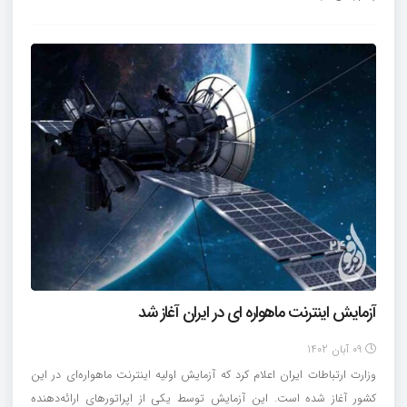
آزمایش اینترنت ماهواره ای در ایران آغاز شد
09 آبان 1402
وزارت ارتباطات ایران اعلام کرد که آزمایش اولیه اینترنت ماهواره‌ای در این
کشور آغاز شده است. این آزمایش توسط یکی از اپراتورهای ارائه‌دهنده