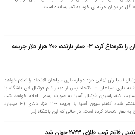
AFC سپاهان را نقره‌داغ کرد، ۳- صفر بازنده، ۲۰۰ هزار دلار جریمه
بال آسیا رای نهایی خود درباره بازی سپاهان الاتحاد را اعلام خواهد
ط به بازی سپاهان – الاتحاد پس از دیدار تیم فوتبال این باشگاه با
سایت کنفدراسیون فوتبال آسیا به صورت رسمی اعلام خواهد شد.
طبق خبرها منتشر شده کنفدراسیون آسیا با جریمه ۲۰۰ هزار دلاری (۱۰ میلیارد
به نفع الاتحاد کرده است. در حالی که این باشگاه […]
ینی فاتح توپ طلای ۲۰۲۳ جهان شد