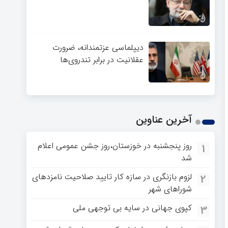
دیپلماسی عزتمندانه، ضرورت
عقلانیت در برابر تندروی‌ها
آخرین عناوین
روز پنجشنبه در خوزستان،روز جشن عمومی اعلام
1
شد
لزوم بازنگری در سازه کار تایید صلاحیت نامزدهای
2
شوراهای شهر
کپوی جهانی در سایه بی توجهی ملی
3