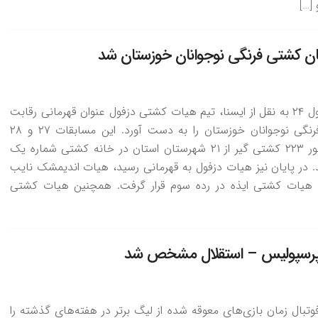
ان کشتی فرنگی نوجوانان خوزستان شد
به گزارش دزفول ۲۴ به نقل از ایسنا، تیم هیات کشتی دزفول عنوان قهرمانی رقابت
های کشتی فرنگی نوجوانان خوزستان را به دست آورد. این مسابقات ۲۷ و ۲۸
مهرماه با حضور ۲۲۳ کشتی گیر از ۲۱ شهرستان استان در خانه کشتی شماره یک
شد. در پایان نیز هیات دزفول به قهرمانی رسید، هیات اندیمشک نایب
 هیات کشتی ایذه در رده سوم قرار گرفت. همچنین هیات کشتی
 پرسپولیس – استقلال مشخص شد
تبال زمان بازی‌های معوقه شده از لیگ برتر در هفته‌های گذشته را