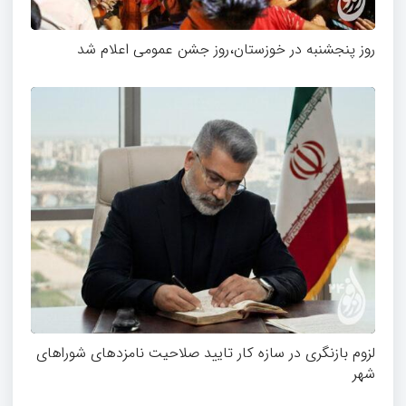
روز پنجشنبه در خوزستان،روز جشن عمومی اعلام شد
لزوم بازنگری در سازه کار تایید صلاحیت نامزدهای شوراهای
شهر