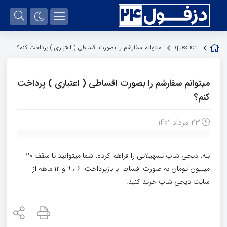
question
میتوانم سفارشم را بصورت اقساطی ( اعتباری ) پرداخت کنم؟
میتوانم سفارشم را بصورت اقساطی ( اعتباری ) پرداخت
کنم؟
23 مرداد 1401
بله، دیجی شاپ تسهیلاتی را فراهم کرده، شما میتوانید تا سقف ۲۰
میلیون تومان به صورت اقساط با بازپرداخت ۶ ، ۹ و ۱۲ ماهه از
سایت دیجی شاپ خرید کنید.