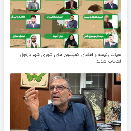
هیات رئیسه و اعضای کمیسون های شورای شهر دزفول
انتخاب شدند