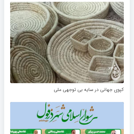
کپوی جهانی در سایه بی توجهی ملی