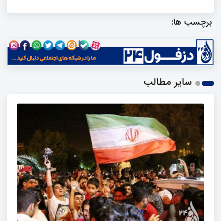
برچسب ها:
سایر مطالب