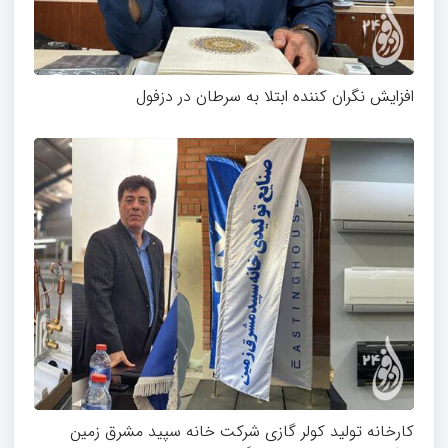
افزایش نگران کننده ابتلا به سرطان در دزفول
کارخانه تولید کولر گازی شرکت خانه سپید مشرق زمین