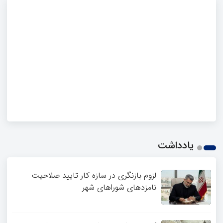
یادداشت
لزوم بازنگری در سازه کار تایید صلاحیت
نامزدهای شوراهای شهر