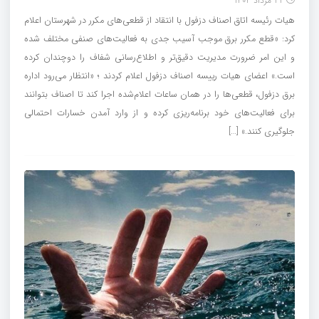
22 مرداد 1404
هیات رئیسه اتاق اصناف دزفول با انتقاد از قطعی‌های مکرر در شهرستان اعلام
کرد: «قطع مکرر برق موجب آسیب جدی به فعالیت‌های صنفی مختلف شده
و این امر ضرورت مدیریت دقیق‌تر و اطلاع‌رسانی شفاف را دوچندان کرده
است.» اعضای هیات رییسه اصناف دزفول اعلام کردند ؛ «انتظار می‌رود اداره
برق دزفول، قطعی‌ها را در همان ساعات اعلام‌شده اجرا کند تا اصناف بتوانند
برای فعالیت‌های خود برنامه‌ریزی کرده و از وارد آمدن خسارات احتمالی
جلوگیری کنند.» […]