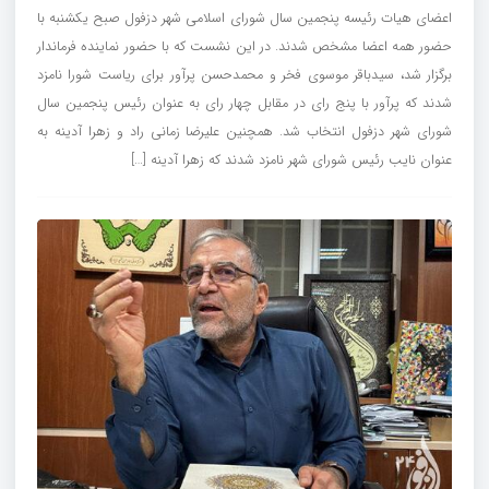
اعضای هیات رئیسه پنجمین سال شورای اسلامی شهر دزفول صبح یکشنبه با
حضور همه اعضا مشخص شدند. در این نشست که با حضور نماینده فرماندار
برگزار شد، سیدباقر موسوی فخر و محمدحسن پرآور برای ریاست شورا نامزد
شدند که پرآور با پنج رای در مقابل چهار رای به عنوان رئیس پنجمین سال
شورای شهر دزفول انتخاب شد. همچنین علیرضا زمانی راد و زهرا آدینه به
عنوان نایب رئیس شورای شهر نامزد شدند که زهرا آدینه […]