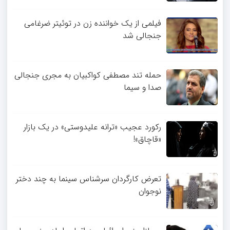
فیلمی از یک خواننده زن در توئیتر ضرغامی
جنجالی شد
حمله تند مصطفی کواکبیان به مجری جنجالی
صدا و سیما
رکورد عجیب «ترانه علیدوستی» در یک بازار
«قاچاق»!
تعرض کارگردان سرشناس سینما به چند دختر
نوجوان