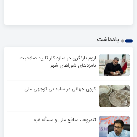
یادداشت
لزوم بازنگری در سازه کار تایید صلاحیت
نامزدهای شوراهای شهر
کپوی جهانی در سایه بی توجهی ملی
تندروها، منافع ملی و مسأله غزه