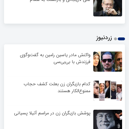
زردنیوز
واکنش مادر یاسین رامین به گفت‌وگوی
فرزندش با بی‌بی‌سی
کدام بازیگران زن بعلت کشف حجاب
ممنوع‌الکار هستند
پوشش بازیگران زن در مراسم آتیلا پسیانی