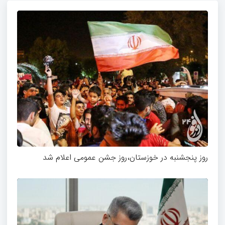
روز پنجشنبه در خوزستان،روز جشن عمومی اعلام شد