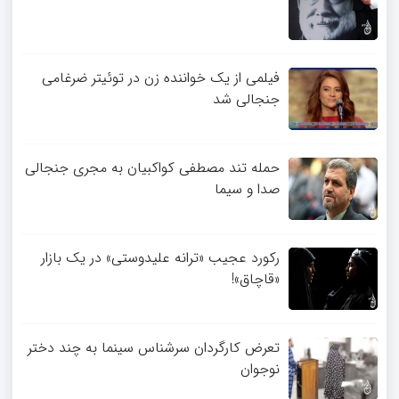
فیلمی از یک خواننده زن در توئیتر ضرغامی
جنجالی شد
حمله تند مصطفی کواکبیان به مجری جنجالی
صدا و سیما
رکورد عجیب «ترانه علیدوستی» در یک بازار
«قاچاق»!
تعرض کارگردان سرشناس سینما به چند دختر
نوجوان