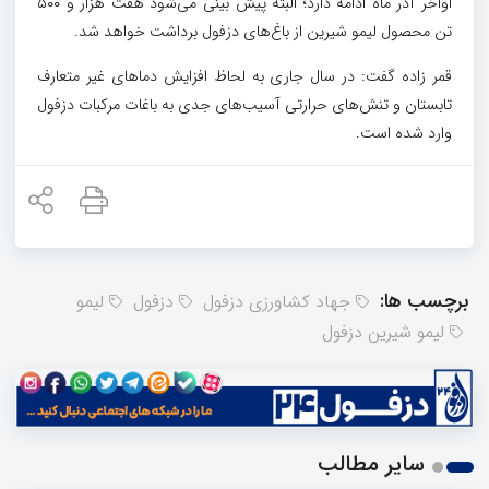
اواخر آذر ماه ادامه دارد؛ البته پیش بینی می‌شود هفت هزار و ۵۰۰
تن محصول لیمو شیرین از باغ‌های دزفول برداشت خواهد شد.
قمر زاده گفت: در سال جاری به لحاظ افزایش دماهای غیر متعارف
تابستان و تنش‌های حرارتی آسیب‌های جدی به باغات مرکبات دزفول
وارد شده است.
برچسب ها:
جهاد کشاورزی دزفول
دزفول
لیمو
لیمو شیرین دزفول
سایر مطالب