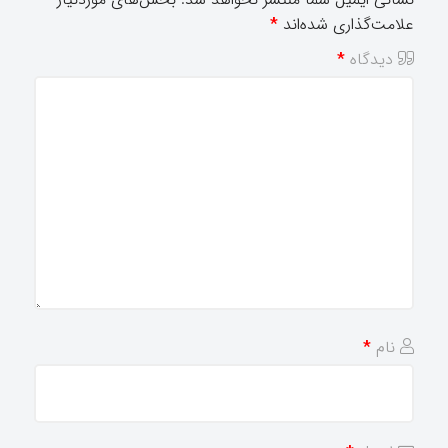
علامت‌گذاری شده‌اند
*
دیدگاه
*
نام
*