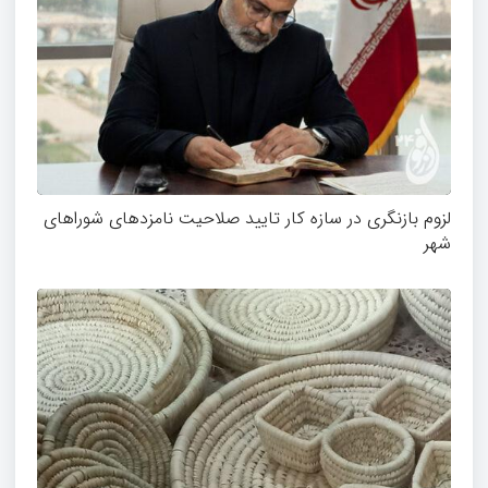
لزوم بازنگری در سازه کار تایید صلاحیت نامزدهای شوراهای
شهر