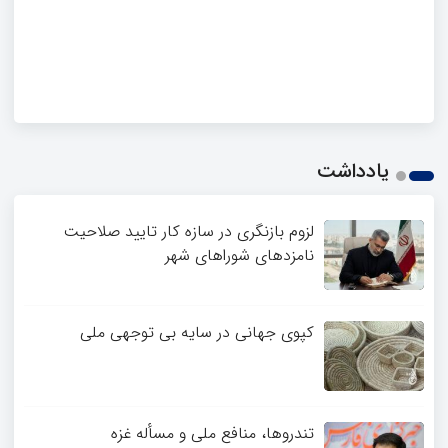
یادداشت
لزوم بازنگری در سازه کار تایید صلاحیت
نامزدهای شوراهای شهر
کپوی جهانی در سایه بی توجهی ملی
تندروها، منافع ملی و مسأله غزه