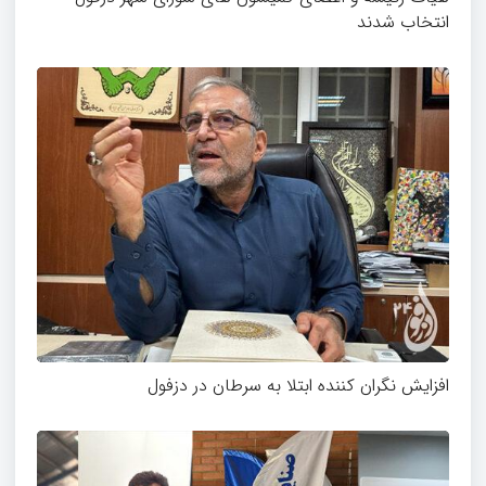
انتخاب شدند
افزایش نگران کننده ابتلا به سرطان در دزفول