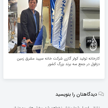
کارخانه تولید کولر گازی شرکت خانه سپید مشرق زمین
دزفول در جمع سه برند بزرگ کشور
دیدگاهتان را بنویسید
نشانی ایمیل شما منتشر نخواهد شد.
بخش‌های موردنیاز