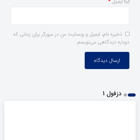
ایمیل
*
ذخیره نام، ایمیل و وبسایت من در مرورگر برای زمانی که
دوباره دیدگاهی می‌نویسم.
دزفول 1