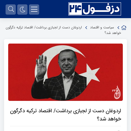
سیاست و اقتصاد
اردوغان دست از لجبازی برداشت/ اقتصاد ترکیه دگرگون
خواهد شد؟
اردوغان دست از لجبازی برداشت/ اقتصاد ترکیه دگرگون
خواهد شد؟