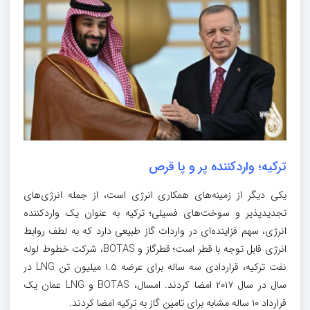
ترکیه؛ واردکننده پر و پا قرص
یکی دیگر از زمینه‌های همکاری انرژی است، از جمله انرژی‌های
تجدیدپذیر و سوخت‌های فسیلی؛ ترکیه به عنوان یک واردکننده
انرژی، سهم فزاینده‌ای در واردات گاز طبیعی دارد که به لطف روابط
انرژی قابل توجه با قطر است؛ قطرگاز و BOTAS، شرکت خطوط لوله
نفت ترکیه، قراردادی سه ساله برای عرضه ۱.۵ میلیون تن LNG در
سال در سال ۲۰۱۷ امضا کردند. امسال، BOTAS و LNG عمان یک
قرارداد ۱۰ ساله مشابه برای تامین گاز به ترکیه امضا کردند.