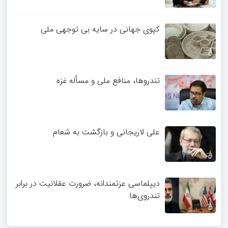
کپوی جهانی در سایه بی توجهی ملی
تندروها، منافع ملی و مسأله غزه
علی لاریجانی و بازگشت به شعام
دیپلماسی عزتمندانه، ضرورت عقلانیت در برابر
تندروی‌ها