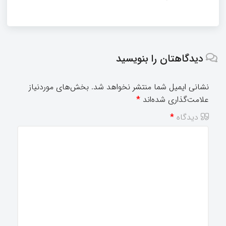
دیدگاهتان را بنویسید
نشانی ایمیل شما منتشر نخواهد شد.
بخش‌های موردنیاز
علامت‌گذاری شده‌اند
*
دیدگاه
*