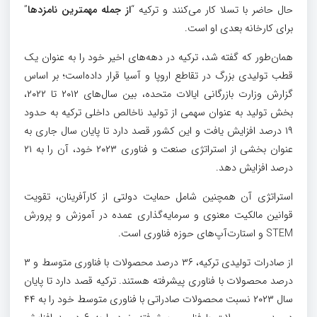
حال حاضر با تسلا کار می‌کنند و ترکیه “
از جمله مهمترین نامزدها
”
برای کارخانه بعدی او است.
همان‌طور که گفته شد، ترکیه در دهه‌های اخیر خود را به عنوان یک
قطب تولیدی بزرگ در تقاطع اروپا و آسیا قرار داده‌است؛ بر اساس
گزارش وزارت بازرگانی ایالات متحده، بین سال‌های ۲۰۱۲ تا ۲۰۲۲،
بخش تولید به عنوان سهمی از تولید ناخالص داخلی ترکیه به حدود
۱۹ درصد افزایش یافت و این کشور قصد دارد تا پایان سال جاری به
عنوان بخشی از استراتژی صنعت و فناوری ۲۰۲۳ خود، آن را به ۲۱
درصد افزایش دهد.
استراتژی آن همچنین شامل حمایت دولتی از کارآفرینان، تقویت
قوانین مالکیت معنوی و سرمایه‌گذاری عمده در آموزش و پرورش
STEM و استارت‌آپ‌های حوزه فناوری است.
از صادرات تولیدی ترکیه، ۳۶ درصد محصولات با فناوری متوسط و ۳
درصد محصولات با فناوری پیشرفته هستند. ترکیه قصد دارد تا پایان
سال ۲۰۲۳ نسبت محصولات صادراتی با فناوری متوسط خود را به ۴۴