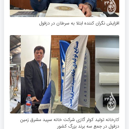
افزایش نگران کننده ابتلا به سرطان در دزفول
کارخانه تولید کولر گازی شرکت خانه سپید مشرق زمین
دزفول در جمع سه برند بزرگ کشور