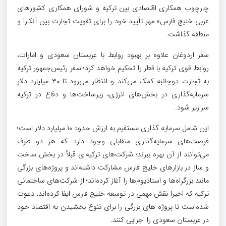
چارچوب همکاری اقتصادی بین ترکیه و شورای همکاری کشورهای
عربی خلیج فارس» مهر تأیید خود را برای تقویت تجارت بین آنکارا و
منطقه گذاشت.
سفر اردوغان علاوه بر بهبود روابط با عربستان سعودی و امارات،
روابط قوی ترکیه با قطر را تحکیم خواهد کرد؛ سفر رئیس‌جمهور ترکیه
به تجارت دوجانبه کمک می‌کند و انتظار می‌رود تا ۳۰ میلیارد دلار
سرمایه‌گذاری در بخش‌های انرژی، زیرساخت‌ها و دفاع در ترکیه
سرازیر شود.
این شامل سرمایه گذاری مستقیم به ارزش حدود ۱۰ میلیارد دلار است؛
فرصت‌های سرمایه‌گذاری متقابلی وجود دارد که هر دو طرف
می‌توانند از آن بهره ببرند؛ شرکت‌های ترکیه‌ای قبلاً در بخش ساخت
و ساز در بازارهای خلیج فارس مشارکت داشته‌اند و پروژه‌های بزرگی
مانند بزرگراه‌ها و استادیوم‌ها را آغاز کرده‌اند؛ از شرکت‌های ساختمانی
ترکیه که اخیرا نقش مهمی در توسعه خلیج فارس ایفا کرده‌اند، دعوت
شده‌است تا پروژه های بزرگی را برای تنوع بخشیدن به اقتصاد خود
در عربستان سعودی را اجرایی کنند.