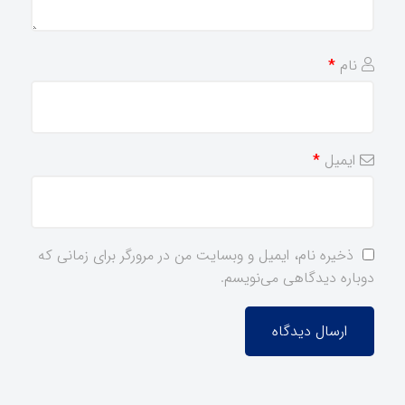
نام
*
ایمیل
*
ذخیره نام، ایمیل و وبسایت من در مرورگر برای زمانی که
دوباره دیدگاهی می‌نویسم.