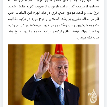
بانک مرکزی ترکیه در حال حاضر همان کاری را انجام می‌دهد که
بسیاری از سرمایه گذاران امیدوار بودند تا صورت گیرد؛ افزایش شدید
نرخ بهره و اتخاذ موضع جدی تری در برابر تورم؛ این اقدامات حتی
اگر در لحظه تاثیری بر رشد اقتصادی و نرخ تورم در ترکیه نگذارد،
منجر به خوش‌بینی سرمایه‌گذاران در تغییر سیاست‌های کلی می‌شود
و اسپرد اوراق قرضه دولتی ترکیه را نزدیک به پایین‌ترین سطح چند
ساله نگه می‌دارد.