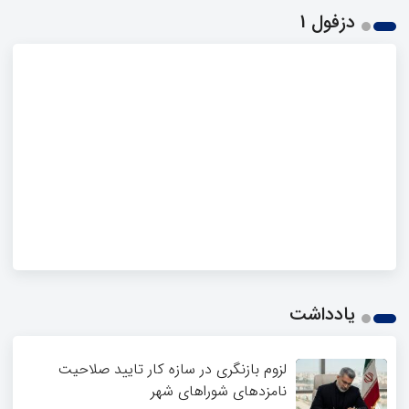
دزفول 1
یادداشت
لزوم بازنگری در سازه کار تایید صلاحیت
نامزدهای شوراهای شهر