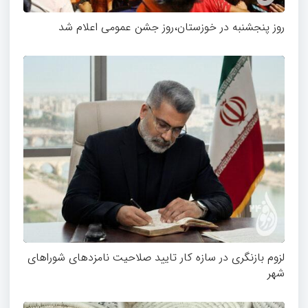
روز پنجشنبه در خوزستان،روز جشن عمومی اعلام شد
لزوم بازنگری در سازه کار تایید صلاحیت نامزدهای شوراهای
شهر