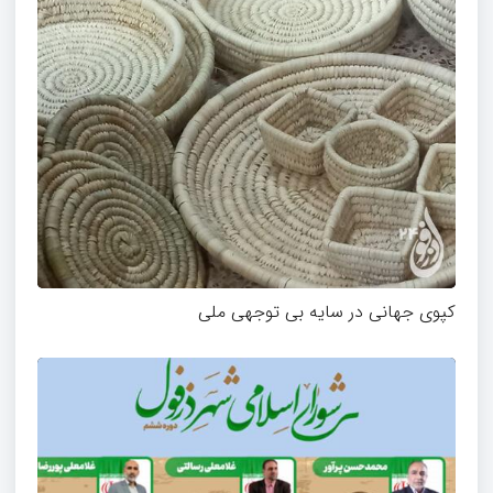
کپوی جهانی در سایه بی توجهی ملی