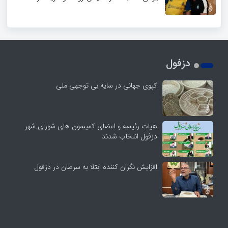
دزفول
کپوی جهانی در سایه بی توجهی ملی
هیات رئیسه و اعضای کمیسون های شورای شهر
دزفول انتخاب شدند
افزایش نگران کننده ابتلا به سرطان در دزفول