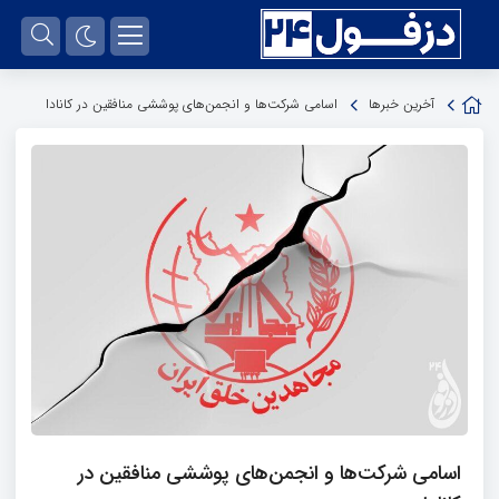
آخرین خبرها
اسامی شرکت‌ها و انجمن‌های پوششی منافقین در کانادا
اسامی شرکت‌ها و انجمن‌های پوششی منافقین در