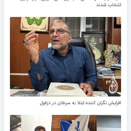
انتخاب شدند
افزایش نگران کننده ابتلا به سرطان در دزفول