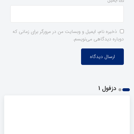
ایمیل
*
ذخیره نام، ایمیل و وبسایت من در مرورگر برای زمانی که
دوباره دیدگاهی می‌نویسم.
دزفول 1