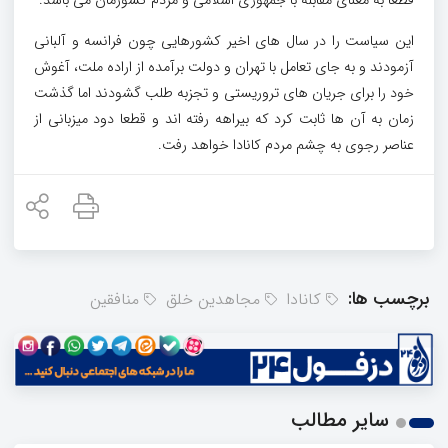
قطعا به معنای مقابله با جمهوری اسلامی و مردم کشورمان می باشد.
این سیاست را در سال های اخیر کشورهایی چون فرانسه و آلبانی
آزمودند و به جای تعامل با تهران و دولت برآمده از اراده ملت، آغوش
خود را برای جریان های تروریستی و تجزبه طلب گشودند اما گذشت
زمان به آن ها ثابت کرد که بیراهه رفته اند و قطعا دود میزبانی از
عناصر رجوی به چشم مردم کانادا خواهد رفت.
برچسب ها:
کانادا
مجاهدین خلق
منافقین
سایر مطالب