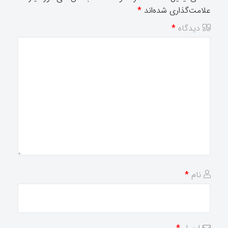
علامت‌گذاری شده‌اند
*
دیدگاه
*
نام
*