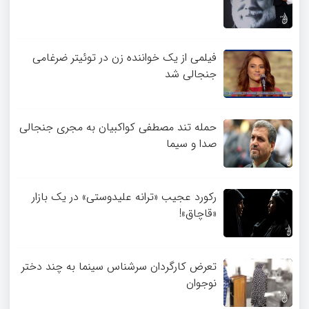
فیلمی از یک خواننده زن در توئیتر ضرغامی
جنجالی شد
حمله تند مصطفی کواکبیان به مجری جنجالی
صدا و سیما
رکورد عجیب «ترانه علیدوستی» در یک بازار
«قاچاق»!
تعرض کارگردان سرشناس سینما به چند دختر
نوجوان