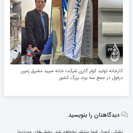
کارخانه تولید کولر گازی شرکت خانه سپید مشرق زمین
دزفول در جمع سه برند بزرگ کشور
دیدگاهتان را بنویسید
نشانی ایمیل شما منتشر نخواهد شد.
بخش‌های موردنیاز