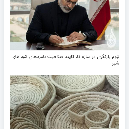
لزوم بازنگری در سازه کار تایید صلاحیت نامزدهای شوراهای
شهر