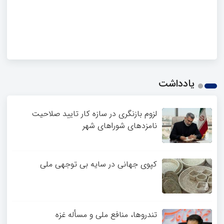
یادداشت
لزوم بازنگری در سازه کار تایید صلاحیت
نامزدهای شوراهای شهر
کپوی جهانی در سایه بی توجهی ملی
تندروها، منافع ملی و مسأله غزه