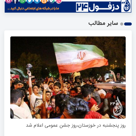
سایر مطالب
روز پنجشنبه در خوزستان،روز جشن عمومی اعلام شد