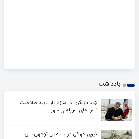
یادداشت
لزوم بازنگری در سازه کار تایید صلاحیت
نامزدهای شوراهای شهر
کپوی جهانی در سایه بی توجهی ملی