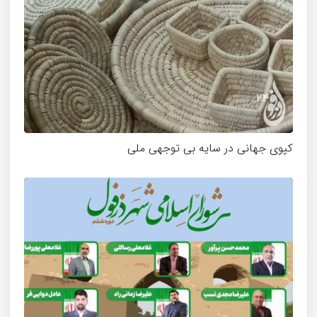
کپوی جهانی در سایه بی توجهی ملی