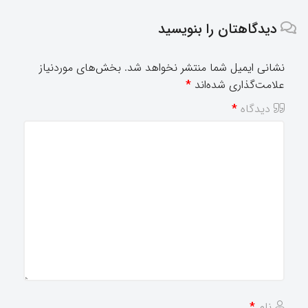
دیدگاهتان را بنویسید
نشانی ایمیل شما منتشر نخواهد شد.
بخش‌های موردنیاز
علامت‌گذاری شده‌اند
*
دیدگاه
*
نام
*