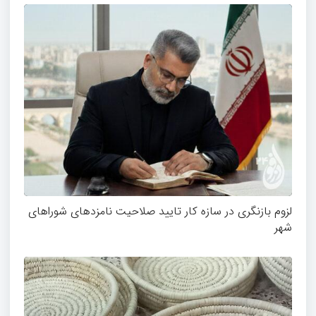
لزوم بازنگری در سازه کار تایید صلاحیت نامزدهای شوراهای
شهر