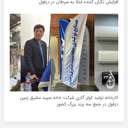
افزایش نگران کننده ابتلا به سرطان در دزفول
کارخانه تولید کولر گازی شرکت خانه سپید مشرق زمین
دزفول در جمع سه برند بزرگ کشور