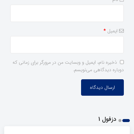
ایمیل
*
ذخیره نام، ایمیل و وبسایت من در مرورگر برای زمانی که
دوباره دیدگاهی می‌نویسم.
دزفول 1