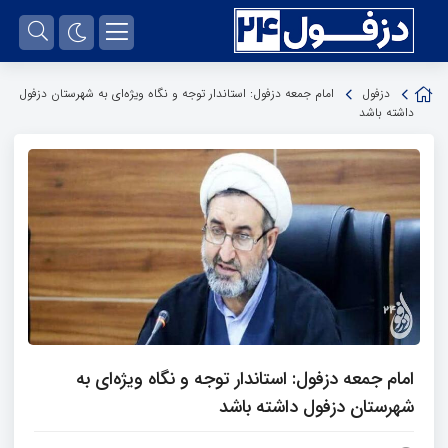
دزفول
امام جمعه دزفول: استاندار توجه و نگاه ویژه‌ای به شهرستان دزفول
داشته باشد
امام جمعه دزفول: استاندار توجه و نگاه ویژه‌ای به
شهرستان دزفول داشته باشد