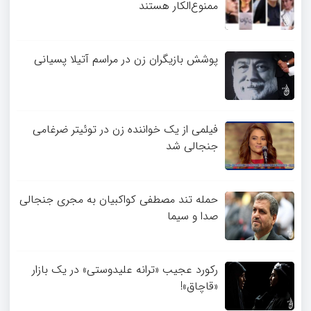
ممنوع‌الکار هستند
پوشش بازیگران زن در مراسم آتیلا پسیانی
فیلمی از یک خواننده زن در توئیتر ضرغامی
جنجالی شد
حمله تند مصطفی کواکبیان به مجری جنجالی
صدا و سیما
رکورد عجیب «ترانه علیدوستی» در یک بازار
«قاچاق»!