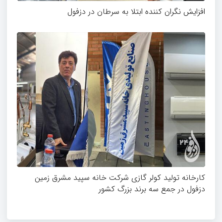
افزایش نگران کننده ابتلا به سرطان در دزفول
کارخانه تولید کولر گازی شرکت خانه سپید مشرق زمین
دزفول در جمع سه برند بزرگ کشور