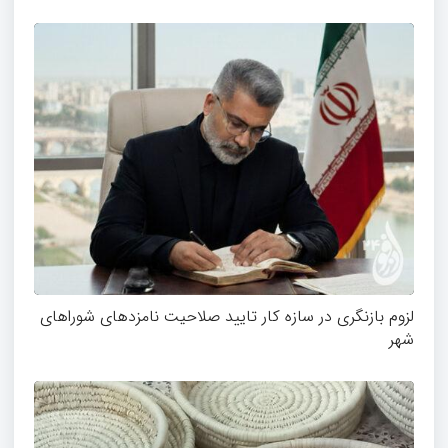
لزوم بازنگری در سازه کار تایید صلاحیت نامزدهای شوراهای
شهر