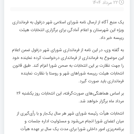
22 مرداد 1404
یک منبع آگاه از ارسال نامه شورای اسلامی شهر دزفول به فرمانداری
ویژه این شهرستان و اعلام آمادگی برای برگزاری انتخابات هیئت
رییسه خبر داد.
به گفته وی، در این نامه از فرمانداری شورای شهر دزفول ضمن اعلام
این موضوع به فرمانداری از فرمانداری درخواست کرده نماینده خود
را جهت نظارت بر این انتخابات به صحن شورا اعزام کند. طبق قانون
انتخابات هیئت رییسه شوراهای شهر و روستا با نظارت نماینده
فرمانداری باید صورت گیرد.
بر اساس هماهنگی‌های صورت‌گرفته، این انتخابات روز یکشنبه ۲۶
مرداد ماه برگزار خواهد شد.
انتخابات هیأت رئیسه شورای شهر هر سال یک‌بار و با رأی‌گیری از
میان اعضای شورا انجام می‌شود و مسئولیت اداره جلسات و
برنامه‌ریزی امور داخلی شورا برای مدت یک سال بر عهده هیأت