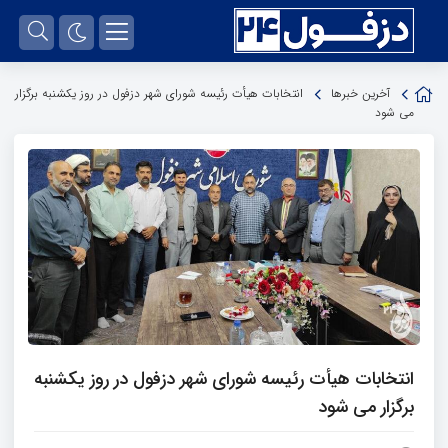
آخرین خبرها
انتخابات هیأت رئیسه شورای شهر دزفول در روز یکشنبه برگزار
می شود
انتخابات هیأت رئیسه شورای شهر دزفول در روز یکشنبه
برگزار می شود