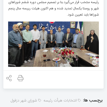
رئیسه منتخب قرار می‌گیرد.بنا بر تصمیم مجلس دوره ششم شوراهای
شهر و روستا یکسال تمدید شده و هم اکنون هیئت رییسه سال پنجم
شوراها باید تعیین شود.
برچسب ها:
انتخابات هیأت رئیسه
شورای شهر دزفول