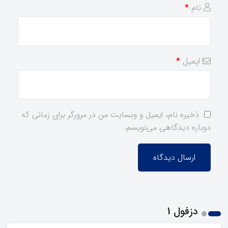
نام
*
ایمیل
*
ذخیره نام، ایمیل و وبسایت من در مرورگر برای زمانی که
دوباره دیدگاهی می‌نویسم.
دزفول 1