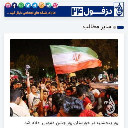
سایر مطالب
روز پنجشنبه در خوزستان،روز جشن عمومی اعلام شد