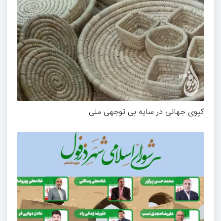
کپوی جهانی در سایه بی توجهی ملی