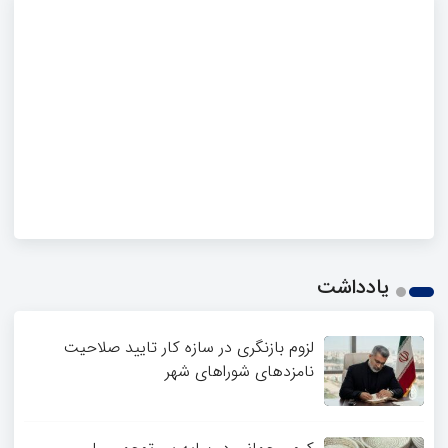
یادداشت
لزوم بازنگری در سازه کار تایید صلاحیت
نامزدهای شوراهای شهر