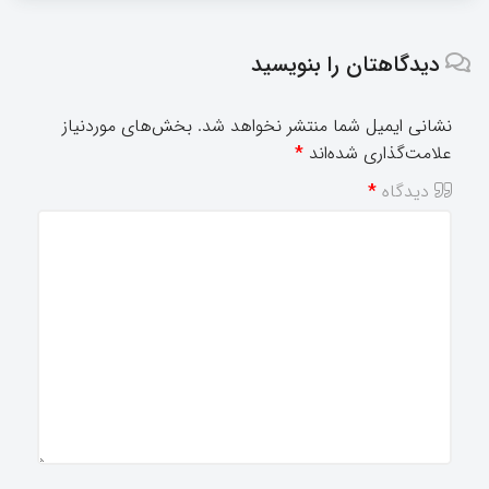
دیدگاهتان را بنویسید
نشانی ایمیل شما منتشر نخواهد شد.
بخش‌های موردنیاز
علامت‌گذاری شده‌اند
*
دیدگاه
*