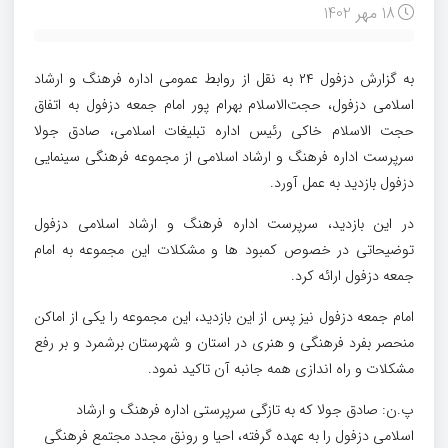
18 مهر 1402
به گزارش دزفول ۲۴ به نقل از روابط عمومی اداره فرهنگ و ارشاد
اسلامی دزفول، حجت‌الاسلام بهرام پور امام جمعه دزفول به اتفاق
حجت الاسلام خاکی رئیس اداره تبلیغات اسلامی، صادق جولا
سرپرست اداره فرهنگ و ارشاد اسلامی از مجموعه فرهنگی سینمایی
دزفول بازدید به عمل آورد.
در این بازدید، سرپرست اداره فرهنگ و ارشاد اسلامی دزفول
توضیحاتی در خصوص کمبود ها و مشکلات این مجموعه به امام
جمعه دزفول ارائه کرد.
امام جمعه دزفول نیز پس از این بازدید، این مجموعه را یکی از اماکن
منحصر بفرد فرهنگی و هنری در استان و شهرستان برشمرد و بر رفع
مشکلات و راه اندازی همه جانبه آن تاکید نمود.
پ.ن: صادق جولا که به تازگی سرپرستی اداره فرهنگ و ارشاد
اسلامی دزفول را به عهده گرفته، احیا و رونق مجدد مجتمع فرهنگی