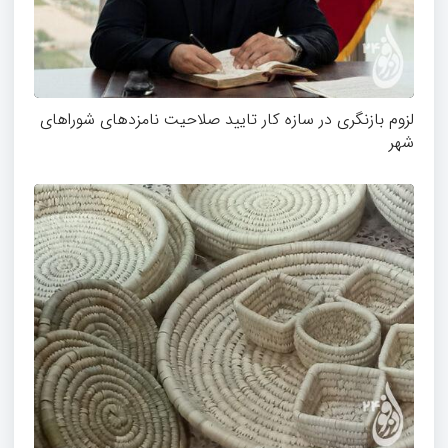
لزوم بازنگری در سازه کار تایید صلاحیت نامزدهای شوراهای
شهر