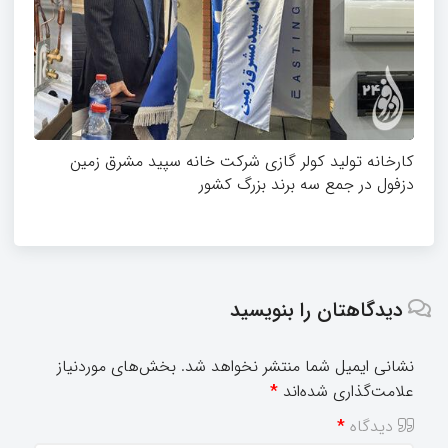
کارخانه تولید کولر گازی شرکت خانه سپید مشرق زمین
دزفول در جمع سه برند بزرگ کشور
دیدگاهتان را بنویسید
نشانی ایمیل شما منتشر نخواهد شد.
بخش‌های موردنیاز
علامت‌گذاری شده‌اند
*
دیدگاه
*