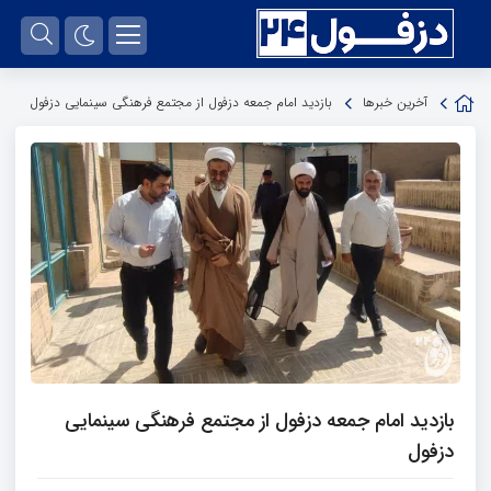
آخرین خبرها
بازدید امام جمعه دزفول از مجتمع فرهنگی سینمایی دزفول
بازدید امام جمعه دزفول از مجتمع فرهنگی سینمایی
دزفول