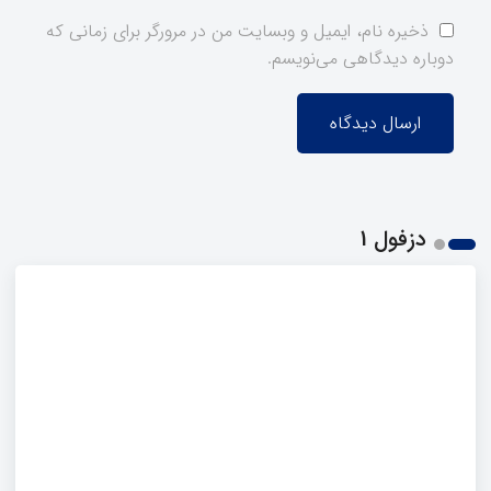
ذخیره نام، ایمیل و وبسایت من در مرورگر برای زمانی که
دوباره دیدگاهی می‌نویسم.
دزفول 1