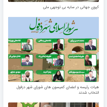
کپوی جهانی در سایه بی توجهی ملی
هیات رئیسه و اعضای کمیسون های شورای شهر دزفول
انتخاب شدند