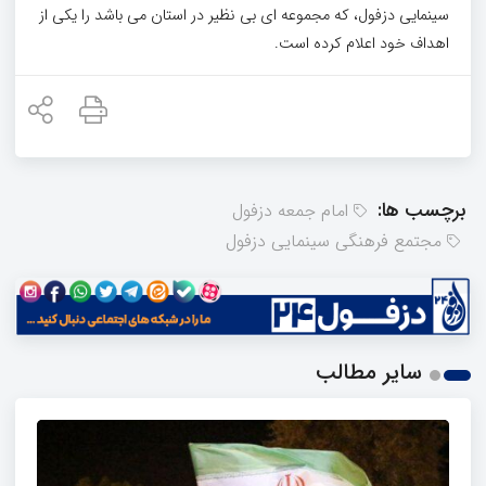
سینمایی دزفول، که مجموعه ای بی نظیر در استان می باشد را یکی از
اهداف خود اعلام کرده است.
برچسب ها:
امام جمعه دزفول
مجتمع فرهنگی سینمایی دزفول
سایر مطالب