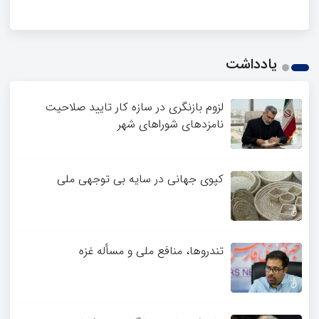
یادداشت
لزوم بازنگری در سازه کار تایید صلاحیت
نامزدهای شوراهای شهر
کپوی جهانی در سایه بی توجهی ملی
تندروها، منافع ملی و مسأله غزه