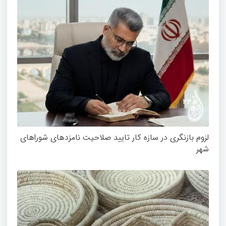
لزوم بازنگری در سازه کار تایید صلاحیت نامزدهای شوراهای
شهر