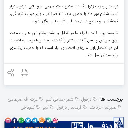
فرماندار ویژه دزفول گفت: جشن ثبت جهانی کپو بافی دزفول قرار
است ششم مهر ماه با حضور عزت الله ضرغامی، وزیر میراث فرهنگی،
گردشگری و صنایع دستی در این شهرستان برگزار شود.
خردمند بیان کرد: وظیفه ما در انتقال و رشد بیشتر این هنر و صنعت
برای جوانان و نسل آینده بیشتر از گذشته است و با توجه به اهمیت
آن در اشتغال‌زایی و رونق اقتصادی نیاز است که با جدیت بیشتری
وارد میدان عمل شد.
برچسب ها:
دزفول
شهر جهانی کپو
عزت الله ضرغامی
علیرضا خردمند
فرماندار دزفول
کپو
کپوبافی