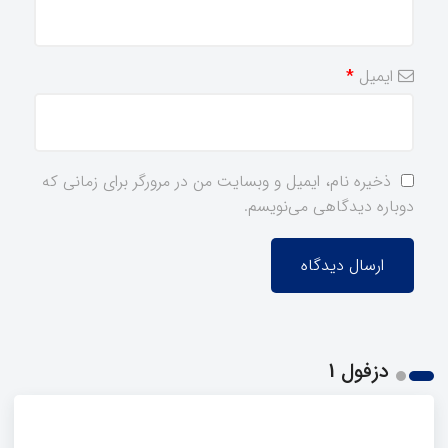
ایمیل
*
ذخیره نام، ایمیل و وبسایت من در مرورگر برای زمانی که
دوباره دیدگاهی می‌نویسم.
دزفول 1