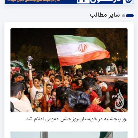
سایر مطالب
روز پنجشنبه در خوزستان،روز جشن عمومی اعلام شد