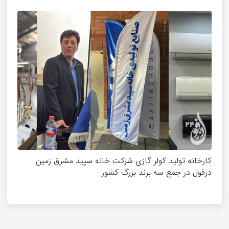
کارخانه تولید کولر گازی شرکت خانه سپید مشرق زمین
دزفول در جمع سه برند بزرگ کشور