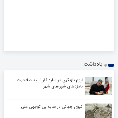
یادداشت
لزوم بازنگری در سازه کار تایید صلاحیت
نامزدهای شوراهای شهر
کپوی جهانی در سایه بی توجهی ملی