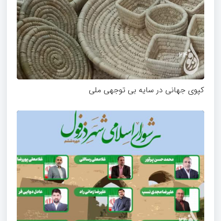
کپوی جهانی در سایه بی توجهی ملی