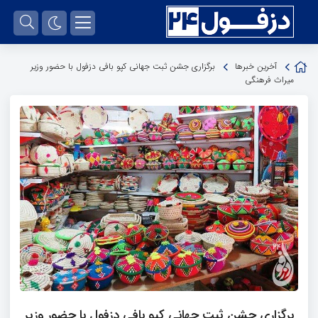
آخرین خبرها
برگزاری جشن ثبت جهانی کپو بافی دزفول با حضور وزیر
میراث فرهنگی
برگزاری جشن ثبت جهانی کپو بافی دزفول با حضور وزیر