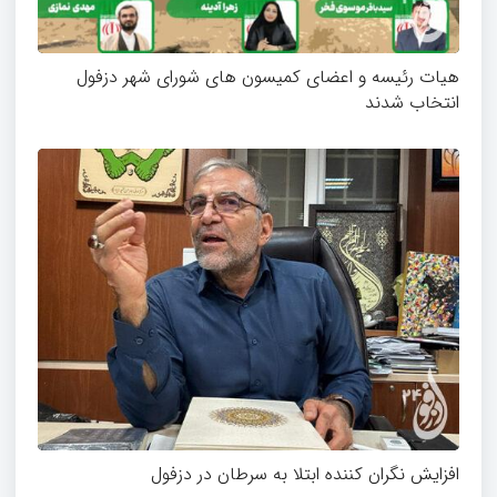
هیات رئیسه و اعضای کمیسون های شورای شهر دزفول
انتخاب شدند
افزایش نگران کننده ابتلا به سرطان در دزفول