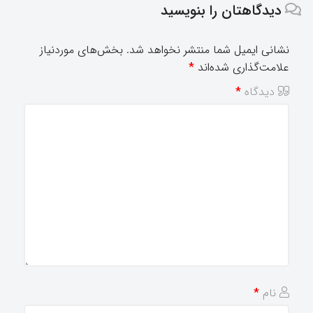
دیدگاهتان را بنویسید
نشانی ایمیل شما منتشر نخواهد شد.
بخش‌های موردنیاز
علامت‌گذاری شده‌اند
*
دیدگاه
*
نام
*