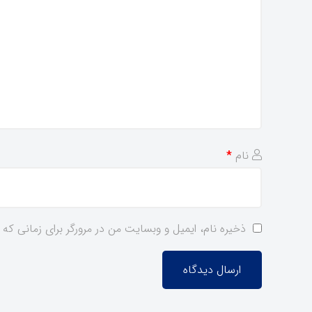
نام
*
ذخیره نام، ایمیل و وبسایت من در مرورگر برای زمانی که