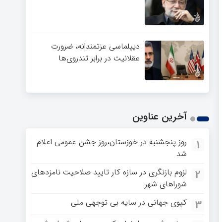
دیپلماسی عزتمندانه، ضرورت
عقلانیت در برابر تندروی‌ها
آخرین عناوین
روز پنجشنبه در خوزستان،روز جشن عمومی اعلام
1
شد
لزوم بازنگری در سازه کار تایید صلاحیت نامزدهای
2
شوراهای شهر
کپوی جهانی در سایه بی توجهی ملی
3