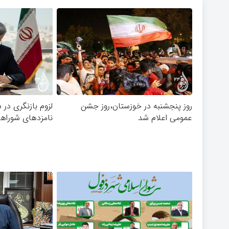
روز پنجشنبه در خوزستان،روز جشن
لزوم بازنگری در 
عمومی اعلام شد
نامزدهای شوراه