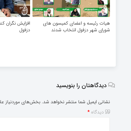
هیات رئیسه و اعضای کمیسون های
افزایش نگران کنن
شورای شهر دزفول انتخاب شدند
دزفول
دیدگاهتان را بنویسید
نشانی ایمیل شما منتشر نخواهد شد.
بخش‌های موردنیاز علا
دیدگاه
*