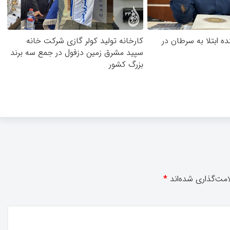
ده ابتلا به سرطان در
کارخانه تولید کولر گازی شرکت خانه
سپید مشرق زمین دزفول در جمع سه برند
بزرگ کشور
مت‌گذاری شده‌اند
*