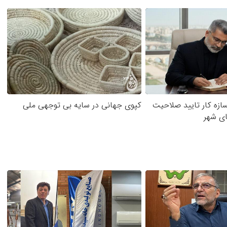
سازه کار تایید صلاحیت
کپوی جهانی در سایه بی توجهی ملی
ای شهر