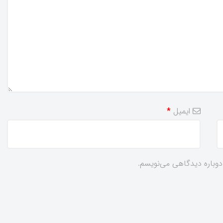
ایمیل
*
 دوباره دیدگاهی می‌نویسم.