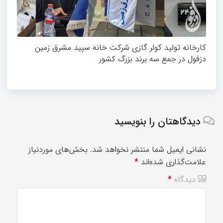
کارخانه تولید کولر گازی شرکت خانه سپید مشرق زمین
دزفول در جمع سه برند بزرگ کشور
دیدگاهتان را بنویسید
نشانی ایمیل شما منتشر نخواهد شد.
بخش‌های موردنیاز
علامت‌گذاری شده‌اند
*
دیدگاه
*