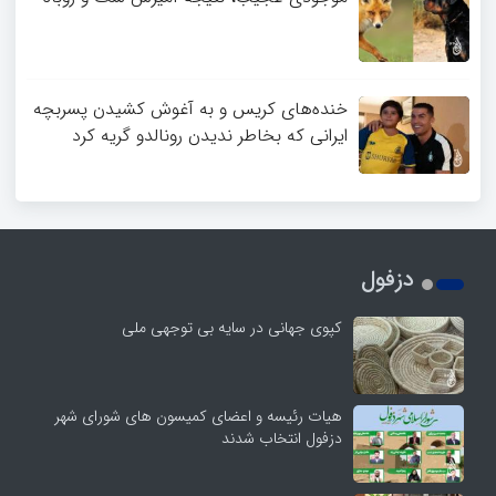
خنده‌های کریس و به آغوش کشیدن پسربچه
ایرانی که بخاطر ندیدن رونالدو گریه کرد
دزفول
کپوی جهانی در سایه بی توجهی ملی
هیات رئیسه و اعضای کمیسون های شورای شهر
دزفول انتخاب شدند