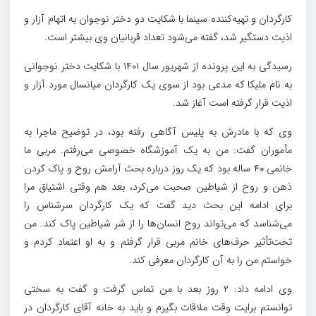
کارگردان و تهیه‌کننده سینما با شکایت دو دختر نوجوان به اتهام آزار و
اذیت دستگیر شد، گفته می‌شود تعداد قربانیان وی بیشتر است.
رسیدگی به این پرونده از شهریور سال ۱۴۰۱ با شکایت دختر نوجوانی
به نام ملیکا که مدعی بود از سوی یک کارگردان میانسال مورد آزار و
اذیت قرار گرفته است آغاز شد.
وی که با مادرش به پلیس آگاهی رفته بود، در توضیح ماجرا به
مأموران گفت: من به یک آموزشگاه خصوصی می‌رفتم. مربی ما
خانمی ۴۰ ساله بود که یک روز درباره بحث آرامش روح و پاک کردن
ذهن و روح از شیاطین صحبت می‌کرد، بعد هم وقتی اشتیاق مرا
برای ادامه این بحث دید گفت که یک کارگردان سرشناس را
می‌شناسد که می‌تواند روح انسان‌ها را از شر شیاطین پاک کند. من
تحت‌تأثیر حرف‌های خانم مربی قرار گرفتم و به او اعتماد کردم و
خواستم من را به آن کارگردان معرفی کند.
وی ادامه داد: ۲ روز بعد با من تماس گرفت و گفت به سختی
توانستم برایت وقت ملاقات بگیرم و باید به خانه آقای کارگردان در