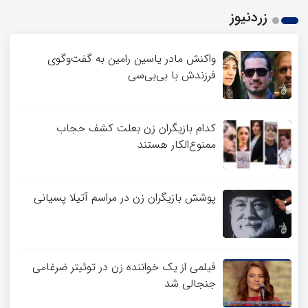
زردنیوز
واکنش مادر یاسین رامین به گفت‌وگوی
فرزندش با بی‌بی‌سی
کدام بازیگران زن بعلت کشف حجاب
ممنوع‌الکار هستند
پوشش بازیگران زن در مراسم آتیلا پسیانی
فیلمی از یک خواننده زن در توئیتر ضرغامی
جنجالی شد