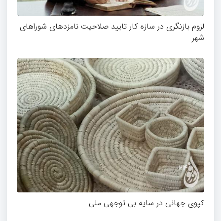
لزوم بازنگری در سازه کار تایید صلاحیت نامزدهای شوراهای
شهر
کپوی جهانی در سایه بی توجهی ملی