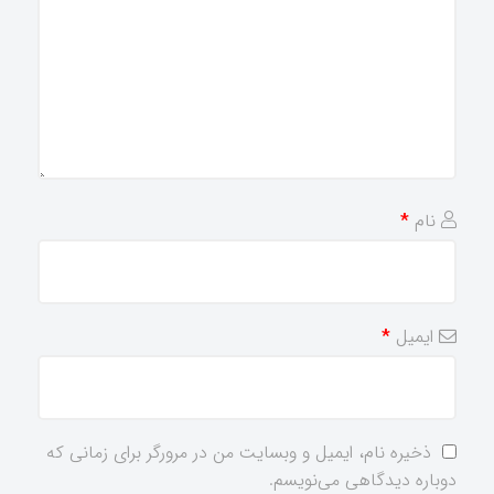
نام
*
ایمیل
*
ذخیره نام، ایمیل و وبسایت من در مرورگر برای زمانی که
دوباره دیدگاهی می‌نویسم.