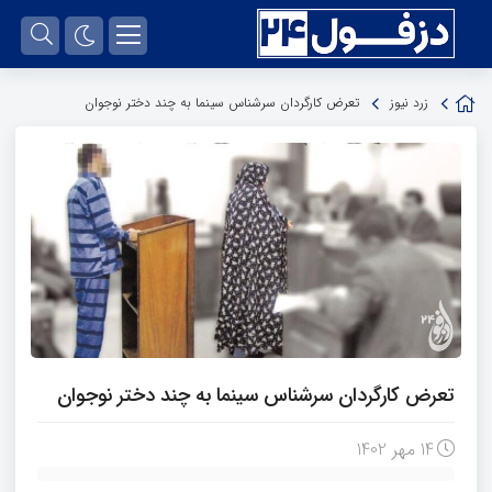
زرد نیوز
تعرض کارگردان سرشناس سینما به چند دختر نوجوان
تعرض کارگردان سرشناس سینما به چند دختر نوجوان
14 مهر 1402