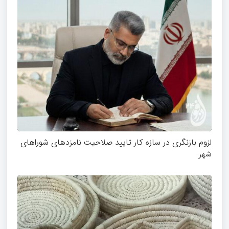
لزوم بازنگری در سازه کار تایید صلاحیت نامزدهای شوراهای
شهر