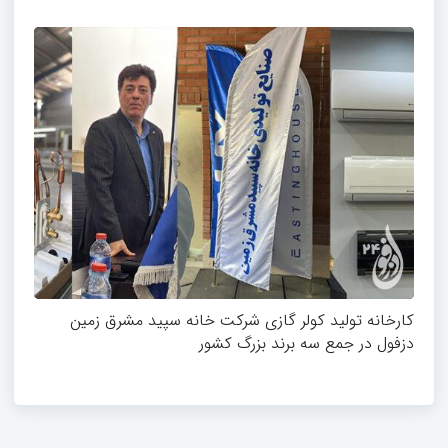
کارخانه تولید کولر گازی شرکت خانه سپید مشرق زمین
دزفول در جمع سه برند بزرگ کشور