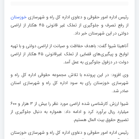
رئیس اداره امور حقوقی و دعاوی اداره کل راه و شهرسازی
خوزستان
از رفع تصرف و جلوگیری از تملک غیر قانونی ۴۵ هکتار از اراضی
دولتی در این شهرستان خبر داد.
آناهیتا شیوا گفت: باهدف حفاظت و صیانت از اراضی دولتی و با تهیه
لوایح و پیگیری‌های قضایی از تملک غیرقانونی ۴۵ هکتار از اراضی
دولت در دزفول جلوگیری به عمل آمد.
وی افزود: در این پرونده با تلاش مجموعه حقوقی اداره کل راه و
شهرسازی خوزستان رای به سود اداره کل راه و شهرسازی استان
صادر شد.
شیوا ارزش کارشناسی شده اراضی مورد نظر را بیش از ۳ هزار و ۶۰۰
میلیارد ریال برآورد کرد و ادامه داد: همواره به دنبال جلوگیری از
تضییع حقوق بیت المال هستیم.
رئیس اداره امور حقوقی و دعاوی اداره کل راه و شهرسازی خوزستان