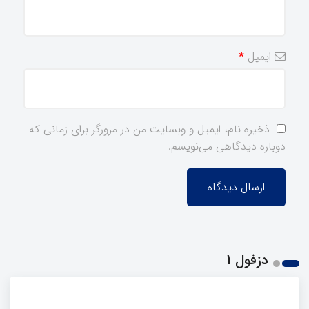
ایمیل
*
ذخیره نام، ایمیل و وبسایت من در مرورگر برای زمانی که
دوباره دیدگاهی می‌نویسم.
دزفول 1