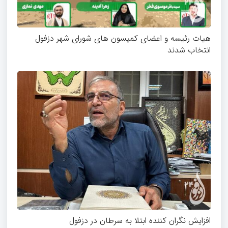
هیات رئیسه و اعضای کمیسون های شورای شهر دزفول
انتخاب شدند
افزایش نگران کننده ابتلا به سرطان در دزفول