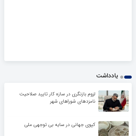
یادداشت
لزوم بازنگری در سازه کار تایید صلاحیت
نامزدهای شوراهای شهر
کپوی جهانی در سایه بی توجهی ملی