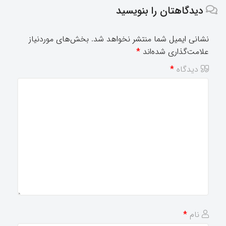
دیدگاهتان را بنویسید
نشانی ایمیل شما منتشر نخواهد شد.
بخش‌های موردنیاز
علامت‌گذاری شده‌اند
*
دیدگاه
*
نام
*