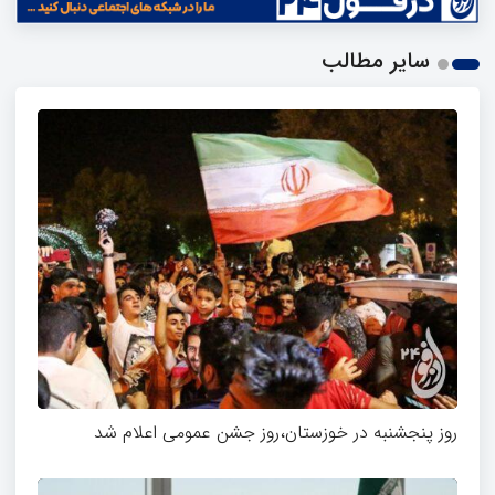
سایر مطالب
روز پنجشنبه در خوزستان،روز جشن عمومی اعلام شد