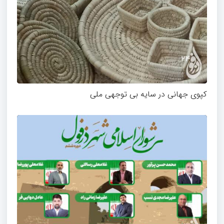
کپوی جهانی در سایه بی توجهی ملی