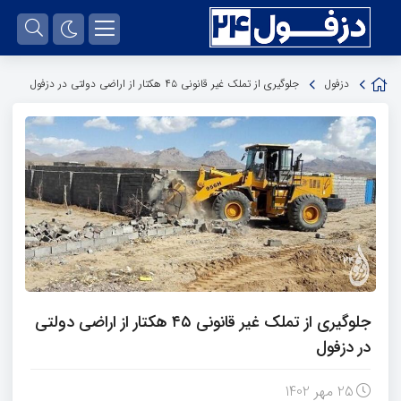
دزفول
جلوگیری از تملک غیر قانونی ۴۵ هکتار از اراضی دولتی در دزفول
جلوگیری از تملک غیر قانونی ۴۵ هکتار از اراضی دولتی
در دزفول
25 مهر 1402