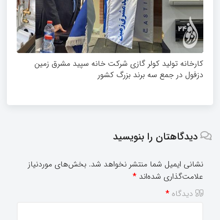
کارخانه تولید کولر گازی شرکت خانه سپید مشرق زمین
دزفول در جمع سه برند بزرگ کشور
دیدگاهتان را بنویسید
نشانی ایمیل شما منتشر نخواهد شد.
بخش‌های موردنیاز
علامت‌گذاری شده‌اند
*
دیدگاه
*