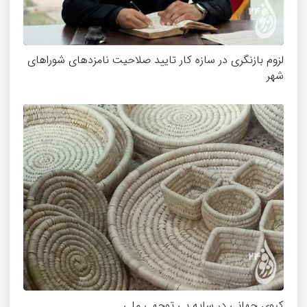
لزوم بازنگری در سازه کار تایید صلاحیت نامزدهای شوراهای
شهر
کپوی جهانی در سایه بی توجهی ملی