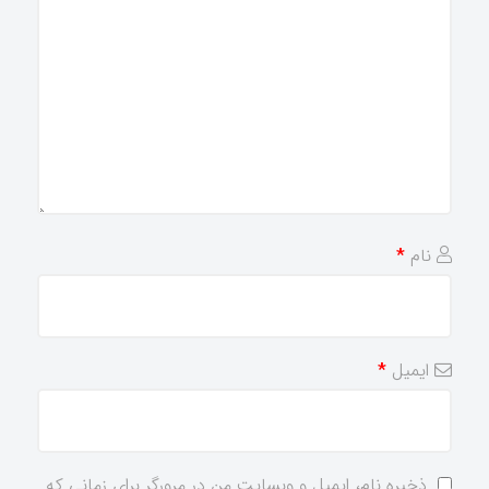
نام
*
ایمیل
*
ذخیره نام، ایمیل و وبسایت من در مرورگر برای زمانی که