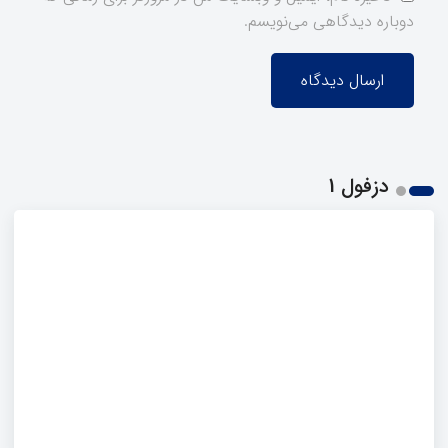
دوباره دیدگاهی می‌نویسم.
دزفول 1