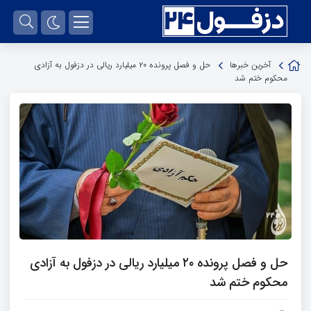
آخرین خبرها
حل و فصل پرونده ۲۰ میلیارد ریالی در دزفول به آزادی
محکوم ختم شد
حل و فصل پرونده ۲۰ میلیارد ریالی در دزفول به آزادی
محکوم ختم شد