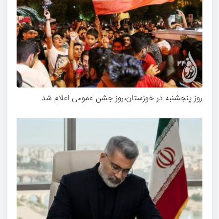
روز پنجشنبه در خوزستان،روز جشن عمومی اعلام شد