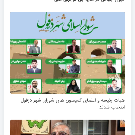
هیات رئیسه و اعضای کمیسون های شورای شهر دزفول
انتخاب شدند