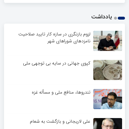
یادداشت
لزوم بازنگری در سازه کار تایید صلاحیت
نامزدهای شوراهای شهر
کپوی جهانی در سایه بی توجهی ملی
تندروها، منافع ملی و مسأله غزه
علی لاریجانی و بازگشت به شعام