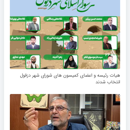
هیات رئیسه و اعضای کمیسون های شورای شهر دزفول
انتخاب شدند