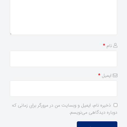
نام
*
ایمیل
*
ذخیره نام، ایمیل و وبسایت من در مرورگر برای زمانی که
دوباره دیدگاهی می‌نویسم.