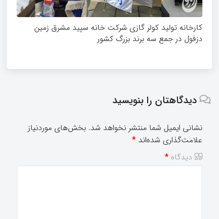
کارخانه تولید کولر گازی شرکت خانه سپید مشرق زمین
دزفول در جمع سه برند بزرگ کشور
دیدگاهتان را بنویسید
نشانی ایمیل شما منتشر نخواهد شد.
بخش‌های موردنیاز
علامت‌گذاری شده‌اند
*
دیدگاه
*