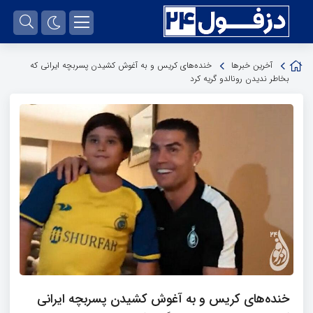
آخرین خبرها
خنده‌های کریس و به آغوش کشیدن پسربچه ایرانی که
بخاطر ندیدن رونالدو گریه کرد
خنده‌های کریس و به آغوش کشیدن پسربچه ایرانی