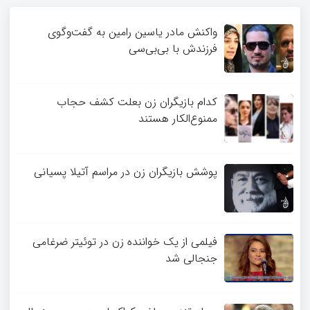
واکنش مادر یاسین رامین به گفت‌وگوی
فرزندش با بی‌بی‌سی
کدام بازیگران زن بعلت کشف حجاب
ممنوع‌الکار هستند
پوشش بازیگران زن در مراسم آتیلا پسیانی
فیلمی از یک خواننده زن در توئیتر ضرغامی
جنجالی شد