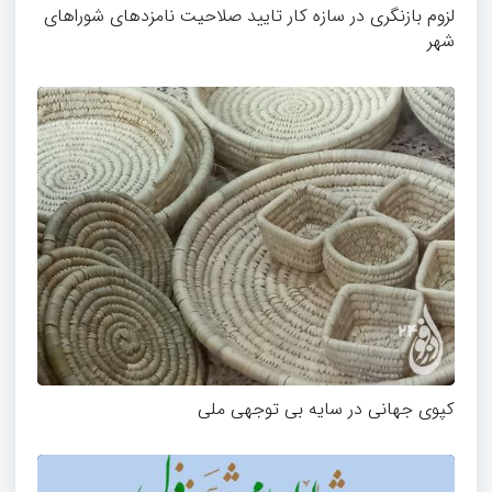
لزوم بازنگری در سازه کار تایید صلاحیت نامزدهای شوراهای
شهر
کپوی جهانی در سایه بی توجهی ملی