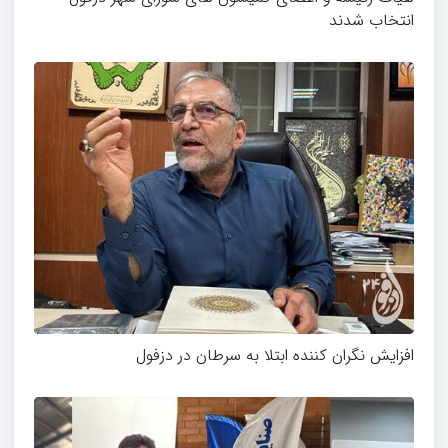
انتخاب شدند
افزایش نگران کننده ابتلا به سرطان در دزفول