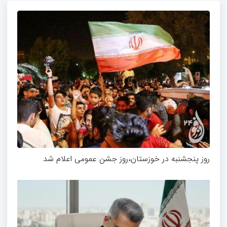
روز پنجشنبه در خوزستان،روز جشن عمومی اعلام شد