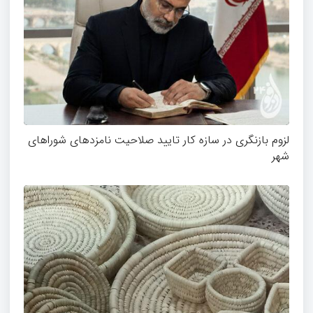
لزوم بازنگری در سازه کار تایید صلاحیت نامزدهای شوراهای
شهر