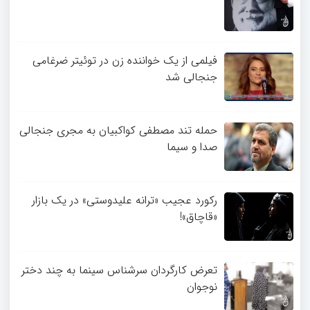
فیلمی از یک خواننده زن در توئیتر ضرغامی
جنجالی شد
حمله تند مصطفی کواکبیان به مجری جنجالی
صدا و سیما
رکورد عجیب «ترانه علیدوستی» در یک بازار
«قاچاق»!
تعرض کارگردان سرشناس سینما به چند دختر
نوجوان