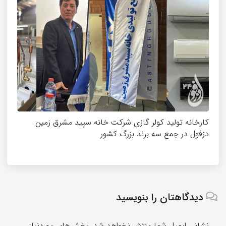
کارخانه تولید کولر گازی شرکت خانه سپید مشرق زمین
دزفول در جمع سه برند بزرگ کشور
دیدگاهتان را بنویسید
نشانی ایمیل شما منتشر نخواهد شد.
بخش‌های موردنیاز