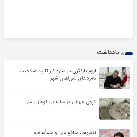
یادداشت
لزوم بازنگری در سازه کار تایید صلاحیت
نامزدهای شوراهای شهر
کپوی جهانی در سایه بی توجهی ملی
تندروها، منافع ملی و مسأله غزه