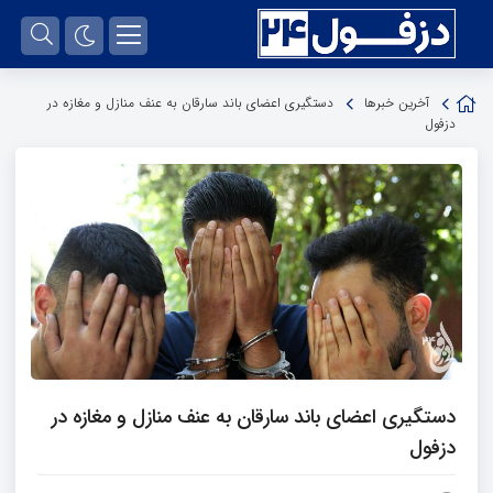
آخرین خبرها
دستگیری اعضای باند سارقان به عنف منازل و مغازه در
دزفول
دستگیری اعضای باند سارقان به عنف منازل و مغازه در
دزفول