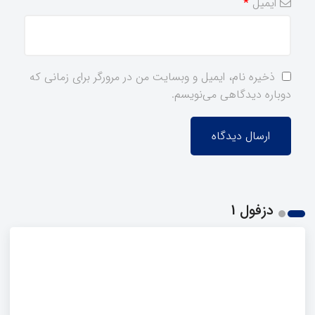
ایمیل
*
ذخیره نام، ایمیل و وبسایت من در مرورگر برای زمانی که
دوباره دیدگاهی می‌نویسم.
دزفول 1