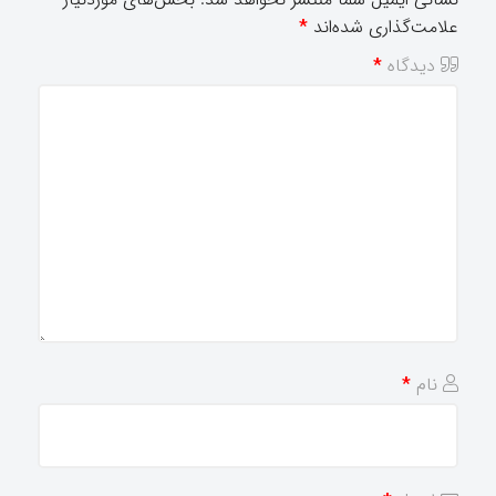
علامت‌گذاری شده‌اند
*
دیدگاه
*
نام
*