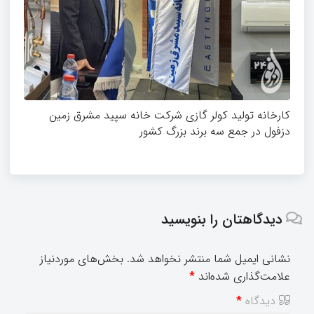
کارخانه تولید کولر گازی شرکت خانه سپید مشرق زمین
دزفول در جمع سه برند بزرگ کشور
دیدگاهتان را بنویسید
نشانی ایمیل شما منتشر نخواهد شد.
بخش‌های موردنیاز
علامت‌گذاری شده‌اند
*
دیدگاه
*