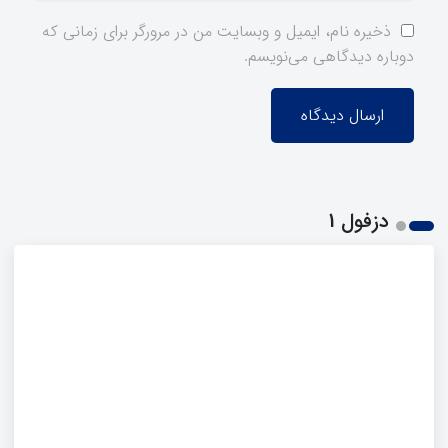
ذخیره نام، ایمیل و وبسایت من در مرورگر برای زمانی که
دوباره دیدگاهی می‌نویسم.
دزفول 1