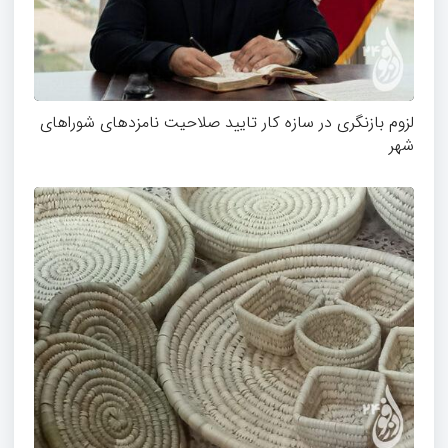
لزوم بازنگری در سازه کار تایید صلاحیت نامزدهای شوراهای
شهر