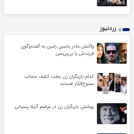
زردنیوز
واکنش مادر یاسین رامین به گفت‌وگوی
فرزندش با بی‌بی‌سی
کدام بازیگران زن بعلت کشف حجاب
ممنوع‌الکار هستند
پوشش بازیگران زن در مراسم آتیلا پسیانی