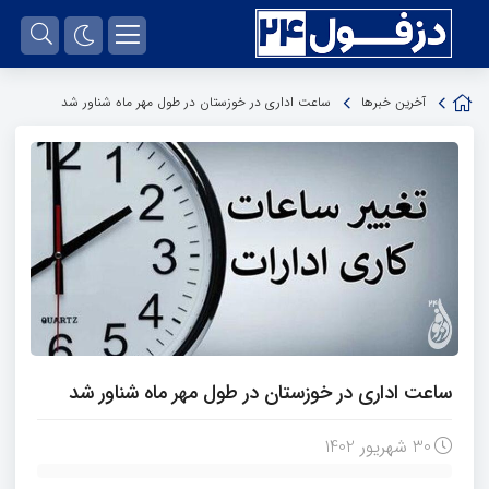
آخرین خبرها
ساعت اداری در خوزستان در طول مهر ماه شناور شد
ساعت اداری در خوزستان در طول مهر ماه شناور شد
30 شهریور 1402