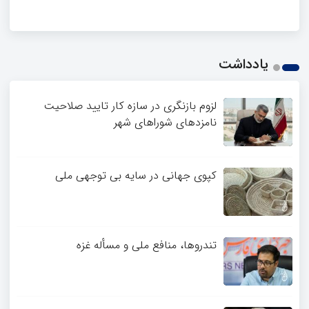
یادداشت
لزوم بازنگری در سازه کار تایید صلاحیت
نامزدهای شوراهای شهر
کپوی جهانی در سایه بی توجهی ملی
تندروها، منافع ملی و مسأله غزه