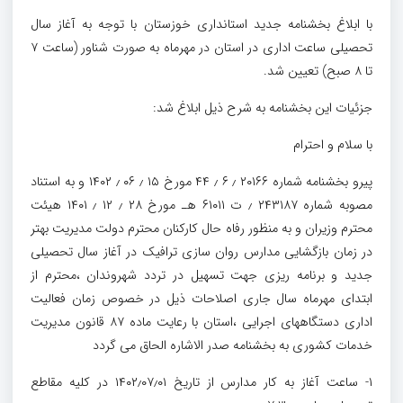
با ابلاغ بخشنامه جدید استانداری خوزستان با توجه به آغاز سال
تحصیلی ساعت اداری در استان در مهرماه به صورت شناور (ساعت ۷
تا ۸ صبح) تعیین شد.
جزئیات این بخشنامه به شرح ذیل ابلاغ شد:
با سلام و احترام
پیرو بخشنامه شماره ۲۰۱۶۶ ٫ ۶ ٫ ۴۴ مورخ ۱۵ ٫ ۰۶ ٫ ۱۴۰۲ و به استناد
مصوبه شماره ۲۴۳۱۸۷ ٫ ت ۶۱۰۱۱ هـ مورخ ۲۸ ٫ ۱۲ ٫ ۱۴۰۱ هیئت
محترم وزیران و به منظور رفاه حال کارکنان محترم دولت مدیریت بهتر
در زمان بازگشایی مدارس روان سازی ترافیک در آغاز سال تحصیلی
جدید و برنامه ریزی جهت تسهیل در تردد شهروندان ،محترم از
ابتدای مهرماه سال جاری اصلاحات ذیل در خصوص زمان فعالیت
اداری دستگاههای اجرایی ،استان با رعایت ماده ۸۷ قانون مدیریت
خدمات کشوری به بخشنامه صدر الاشاره الحاق می گردد
۱- ساعت آغاز به کار مدارس از تاریخ ۱۴۰۲٫۰۷٫۰۱ در کلیه مقاطع