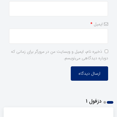
ایمیل
*
ذخیره نام، ایمیل و وبسایت من در مرورگر برای زمانی که
دوباره دیدگاهی می‌نویسم.
دزفول 1