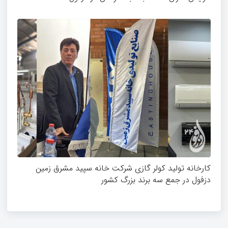
کارخانه تولید کولر گازی شرکت خانه سپید مشرق زمین
دزفول در جمع سه برند بزرگ کشور