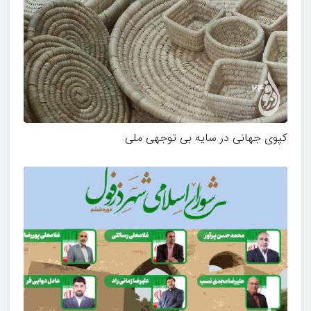
کپوی جهانی در سایه بی توجهی ملی