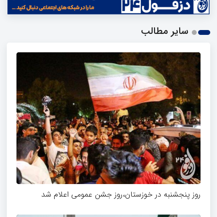
سایر مطالب
روز پنجشنبه در خوزستان،روز جشن عمومی اعلام شد