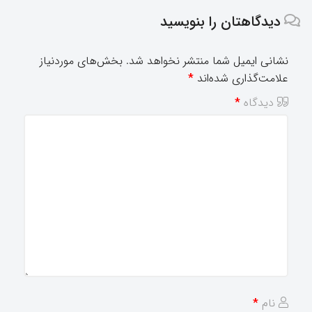
دیدگاهتان را بنویسید
نشانی ایمیل شما منتشر نخواهد شد.
بخش‌های موردنیاز
علامت‌گذاری شده‌اند
*
دیدگاه
*
نام
*