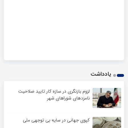
یادداشت
لزوم بازنگری در سازه کار تایید صلاحیت
نامزدهای شوراهای شهر
کپوی جهانی در سایه بی توجهی ملی