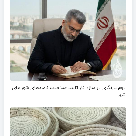
لزوم بازنگری در سازه کار تایید صلاحیت نامزدهای شوراهای
شهر