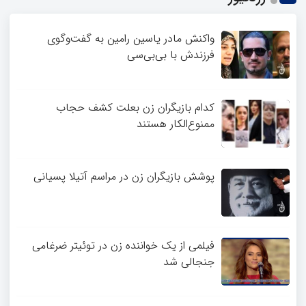
واکنش مادر یاسین رامین به گفت‌وگوی
فرزندش با بی‌بی‌سی
کدام بازیگران زن بعلت کشف حجاب
ممنوع‌الکار هستند
پوشش بازیگران زن در مراسم آتیلا پسیانی
فیلمی از یک خواننده زن در توئیتر ضرغامی
جنجالی شد