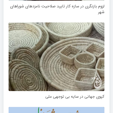
لزوم بازنگری در سازه کار تایید صلاحیت نامزدهای شوراهای
شهر
کپوی جهانی در سایه بی توجهی ملی