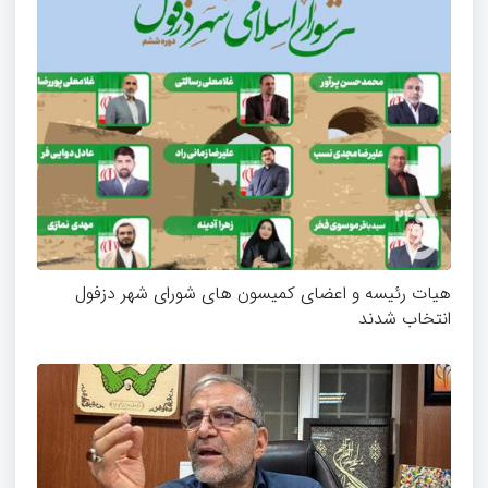
هیات رئیسه و اعضای کمیسون های شورای شهر دزفول
انتخاب شدند