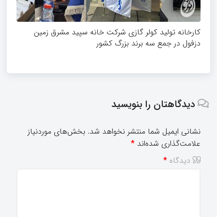
کارخانه تولید کولر گازی شرکت خانه سپید مشرق زمین
دزفول در جمع سه برند بزرگ کشور
دیدگاهتان را بنویسید
نشانی ایمیل شما منتشر نخواهد شد.
بخش‌های موردنیاز
علامت‌گذاری شده‌اند
*
دیدگاه
*