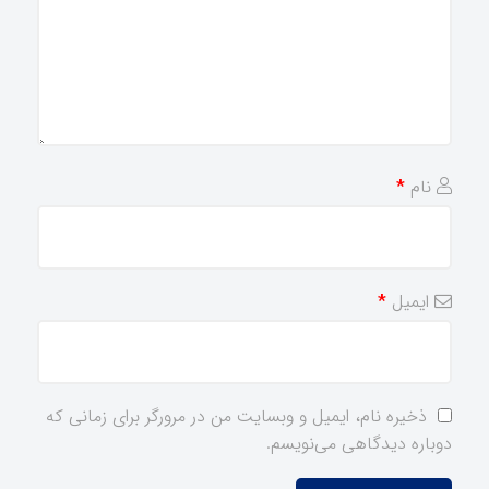
نام
*
ایمیل
*
ذخیره نام، ایمیل و وبسایت من در مرورگر برای زمانی که
دوباره دیدگاهی می‌نویسم.