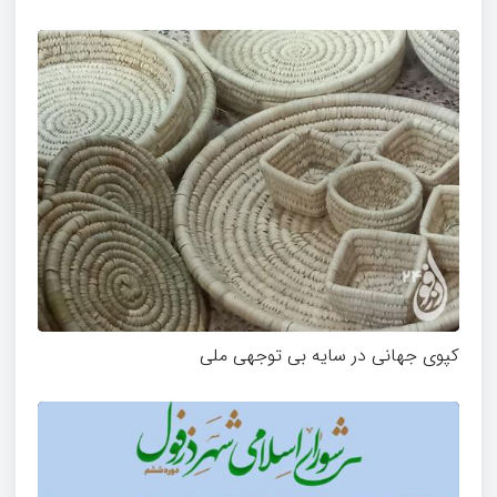
کپوی جهانی در سایه بی توجهی ملی