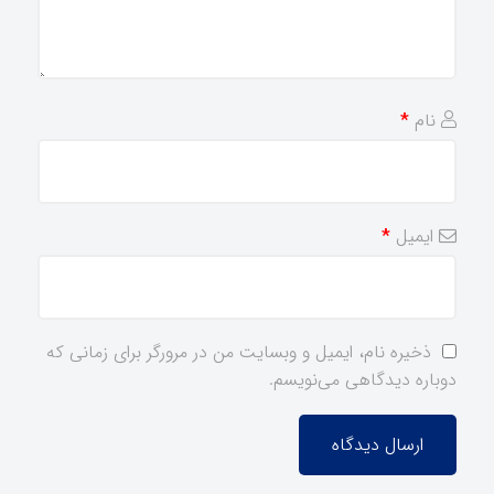
نام
*
ایمیل
*
ذخیره نام، ایمیل و وبسایت من در مرورگر برای زمانی که
دوباره دیدگاهی می‌نویسم.