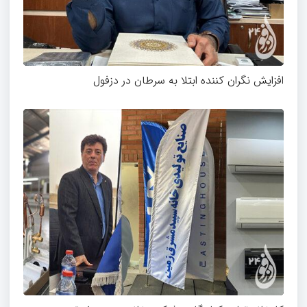
افزایش نگران کننده ابتلا به سرطان در دزفول