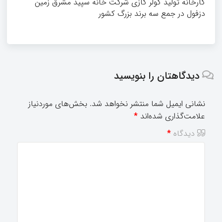
کارخانه تولید کولر گازی شرکت خانه سپید مشرق زمین
دزفول در جمع سه برند بزرگ کشور
دیدگاهتان را بنویسید
نشانی ایمیل شما منتشر نخواهد شد.
بخش‌های موردنیاز
علامت‌گذاری شده‌اند
*
دیدگاه
*