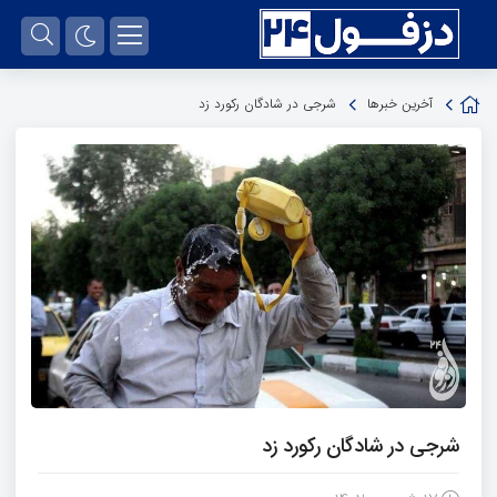
آخرین خبرها
شرجی در شادگان رکورد زد
شرجی در شادگان رکورد زد