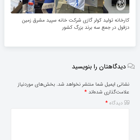
کارخانه تولید کولر گازی شرکت خانه سپید مشرق زمین
دزفول در جمع سه برند بزرگ کشور
دیدگاهتان را بنویسید
نشانی ایمیل شما منتشر نخواهد شد.
بخش‌های موردنیاز
علامت‌گذاری شده‌اند
*
دیدگاه
*