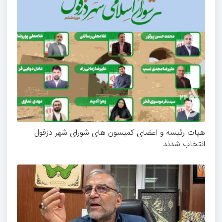
هیات رئیسه و اعضای کمیسون های شورای شهر دزفول
انتخاب شدند