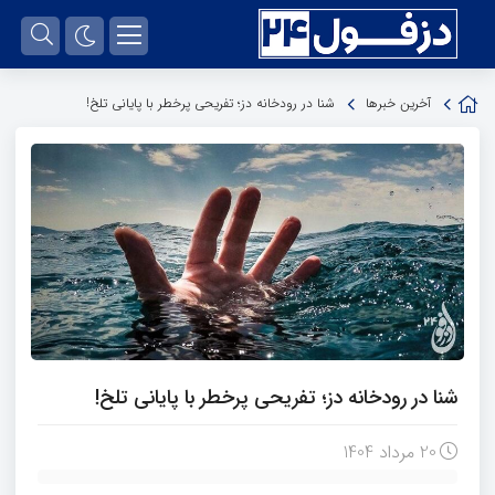
آخرین خبرها
شنا در رودخانه دز؛ تفریحی پرخطر با پایانی تلخ!
شنا در رودخانه دز؛ تفریحی پرخطر با پایانی تلخ!
20 مرداد 1404