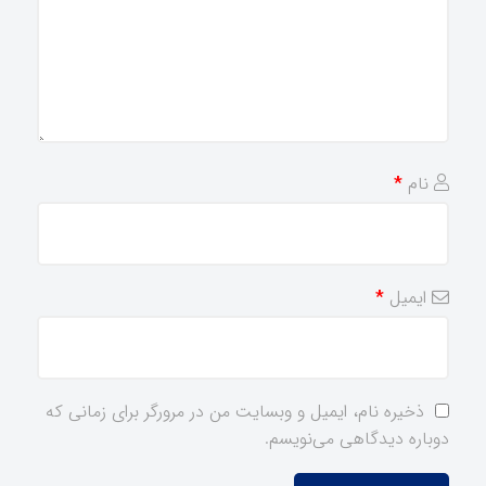
نام
*
ایمیل
*
ذخیره نام، ایمیل و وبسایت من در مرورگر برای زمانی که
دوباره دیدگاهی می‌نویسم.