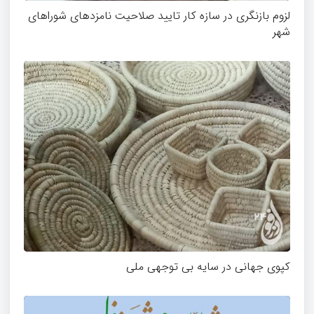
لزوم بازنگری در سازه کار تایید صلاحیت نامزدهای شوراهای
شهر
کپوی جهانی در سایه بی توجهی ملی