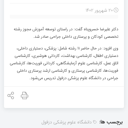
20 شهریور 1402
دکتر علیرضا خسروپناه گفت: در راستای توسعه آموزش مجوز رشته
تخصصی کودکان و پرستاری داخلی جراحی صادر شد.
وی افزود: در حال حاضر ۱۱ رشته شامل: پزشکی، دستیاری داخلی،
دستیاری اطفال، کارشناسی بهداشت، کاردانی هوشبری، کارشناسی
اتاق عمل، کارشناسی علوم آزمایشگاهی، کاردانی فوریت‌ها، کارشناسی
فوریت‌ها، کارشناسی پرستاری و کارشناسی ارشد پرستاری داخلی
جراحی در دانشگاه علوم پزشکی دزفول تدریس می‌شود.
برچسب ها:
دانشگاه علوم پزشکی دزفول