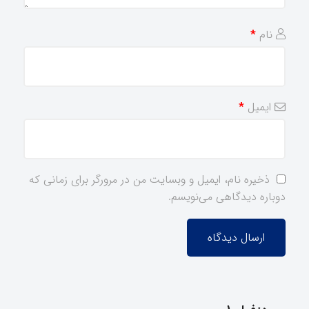
نام
*
ایمیل
*
ذخیره نام، ایمیل و وبسایت من در مرورگر برای زمانی که
دوباره دیدگاهی می‌نویسم.