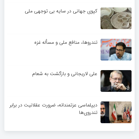
کپوی جهانی در سایه بی توجهی ملی
تندروها، منافع ملی و مسأله غزه
علی لاریجانی و بازگشت به شعام
دیپلماسی عزتمندانه، ضرورت عقلانیت در برابر
تندروی‌ها