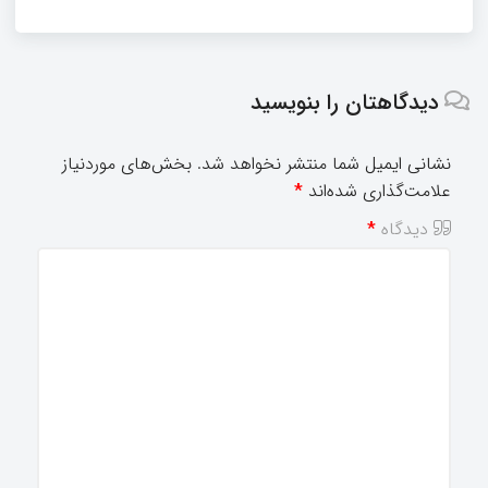
دیدگاهتان را بنویسید
نشانی ایمیل شما منتشر نخواهد شد.
بخش‌های موردنیاز
علامت‌گذاری شده‌اند
*
دیدگاه
*