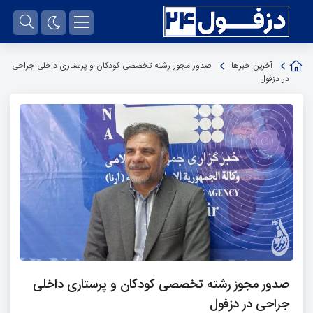
آخرین خبرها
صدور مجوز رشته تخصصی کودکان و پرستاری داخلی جراحی
در دزفول
صدور مجوز رشته تخصصی کودکان و پرستاری داخلی
جراحی در دزفول