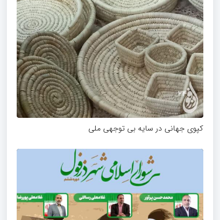
کپوی جهانی در سایه بی توجهی ملی