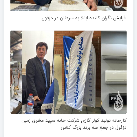
افزایش نگران کننده ابتلا به سرطان در دزفول
کارخانه تولید کولر گازی شرکت خانه سپید مشرق زمین
دزفول در جمع سه برند بزرگ کشور