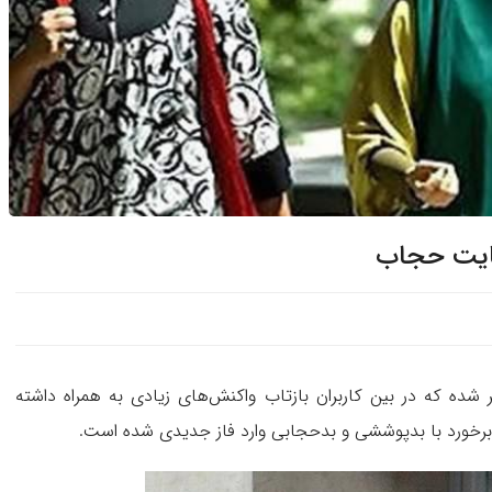
رعایت حجاب
ه که در بین کاربران بازتاب واکنش‌های زیادی به همراه داشته
رخورد با بدپوششی و بدحجابی وارد فاز جدیدی شده است.