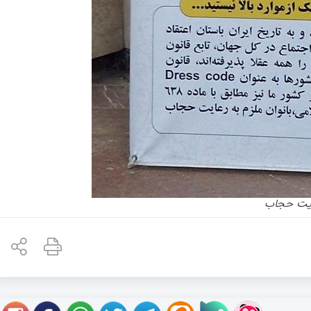
عایت حجاب