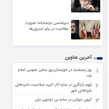
دیپلماسی عزتمندانه، ضرورت
عقلانیت در برابر تندروی‌ها
آخرین عناوین
روز پنجشنبه در خوزستان،روز جشن عمومی اعلام
1
شد
لزوم بازنگری در سازه کار تایید صلاحیت نامزدهای
2
شوراهای شهر
کپوی جهانی در سایه بی توجهی ملی
3