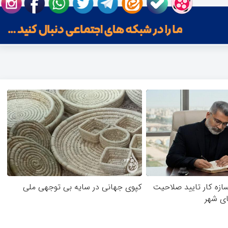
سازه کار تایید صلاحیت
کپوی جهانی در سایه بی توجهی ملی
ای شهر