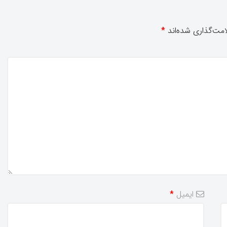
مت‌گذاری شده‌اند
*
ایمیل
*