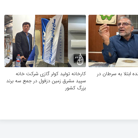
ده ابتلا به سرطان در
کارخانه تولید کولر گازی شرکت خانه
سپید مشرق زمین دزفول در جمع سه برند
بزرگ کشور