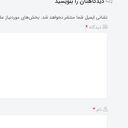
دیدگاهتان را بنویسید
نشانی ایمیل شما منتشر نخواهد شد.
بخش‌های موردنیاز علا
دیدگاه
*
نام
*