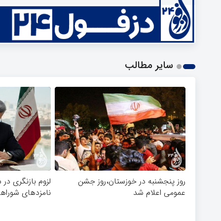
سایر مطالب
روز پنجشنبه در خوزستان،روز جشن
لزوم بازنگری در 
عمومی اعلام شد
نامزدهای شوراه