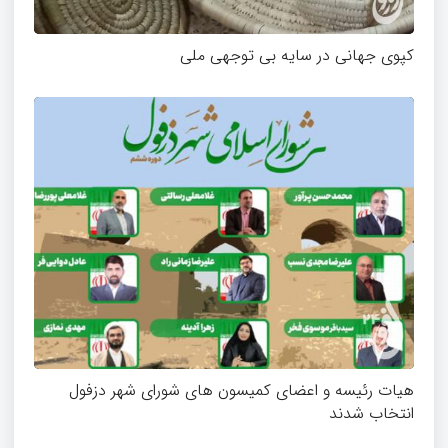
کپوی جهانی در سایه بی توجهی ملی
هیات رئیسه و اعضای کمیسون های شورای شهر دزفول
انتخاب شدند