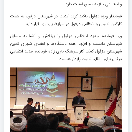
و اجتماعی نیاز به تامین امنیت دارد.
فرماندار ویژه دزفول تاکید کرد: امنیت در شهرستان دزفول به همت
کارکنان امنیتی و انتظامی دزفول در شرایط پایداری قرار دارد.
وی فرمانده جدید انتظامی دزفول را پرتلاش و آشنا به مسایل
شهرستان دانست و افزود: همه دستگاه‌ها و اعضای شورای تامین
شهرستان دزفول کمک کار سرهنگ یاری زاده فرمانده جدید انتظامی
دزفول برای ارتقای امنیت پایدار هستند.