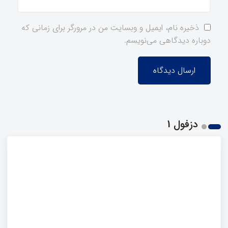
ذخیره نام، ایمیل و وبسایت من در مرورگر برای زمانی که
دوباره دیدگاهی می‌نویسم.
دزفول 1