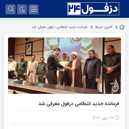
آخرین خبرها
فرمانده جدید انتظامی دزفول معرفی شد
فرمانده جدید انتظامی دزفول معرفی شد
26 مهر 1402