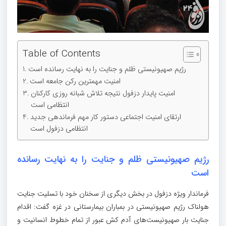
Table of Contents
رژیم صهیونیستی ظلم و جنایت را به نهایت رسانده است
امنیت مهمترین رکن جامعه است
امنیت پایدار دزفول نتیجه تلاش شبانه روزی کارکنان
انتظامی است
ارتقای امنیت اجتماعی دستور کار مهم فرماندهی جدید
انتظامی دزفول است
رژیم صهیونیستی ظلم و جنایت را به نهایت رسانده
است
فرماندار ویژه دزفول در بخش دیگری از سخنان خود با تسلیت جنایت
هولناک رژیم صهیونیستی در بمباران بیمارستانی در غزه گفت: اقدام
جنایت بار صهیونیست‌های آدم کش عبور از تمام خطوط انسانیت و