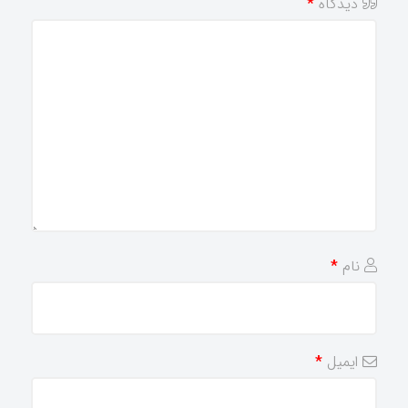
دیدگاه
*
نام
*
ایمیل
*