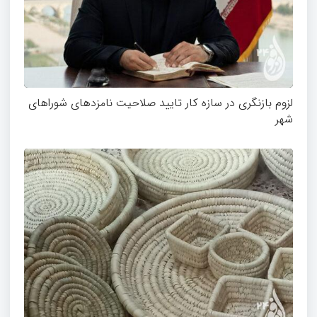
لزوم بازنگری در سازه کار تایید صلاحیت نامزدهای شوراهای
شهر