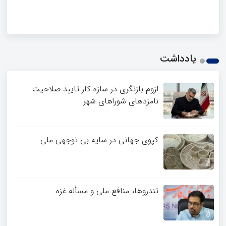
یادداشت
لزوم بازنگری در سازه کار تایید صلاحیت
نامزدهای شوراهای شهر
کپوی جهانی در سایه بی توجهی ملی
تندروها، منافع ملی و مسأله غزه