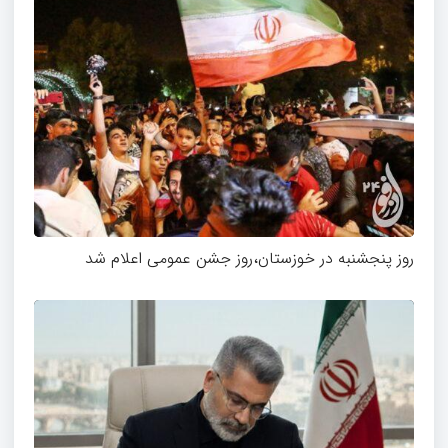
روز پنجشنبه در خوزستان،روز جشن عمومی اعلام شد