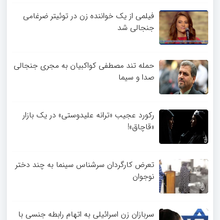
فیلمی از یک خواننده زن در توئیتر ضرغامی
جنجالی شد
حمله تند مصطفی کواکبیان به مجری جنجالی
صدا و سیما
رکورد عجیب «ترانه علیدوستی» در یک بازار
«قاچاق»!
تعرض کارگردان سرشناس سینما به چند دختر
نوجوان
سربازان زن اسرائیلی به اتهام رابطه جنسی با