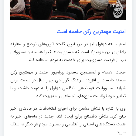
امنیت مهمترین رکن جامعه است
امام جمعه دزفول نیز در این آیین گفت: آیین‌های تودیع و معارفه
یادآوری این موضوع است که مسوولیت‌ها گذرا هستند و مسوولان
باید از فرصت مسوولیت برای خدمت به مردم استفاده کنند.
حجت الاسلام و المسلمین مسعود بهرامپور، امنیت را مهمترین رکن
جامعه دانست و افزود: سرهنگ گراوندی چهار سال در سخت ترین
شرایط مسوولیت فرماندهی انتظامی دزفول را به عهده داشت و با
تدابیر خود توانست موج‌های اجتماعی را مدیریت کند.
وی با اشاره با تلاش دشمن برای احیای اغتشاشات در ماه‌های اخیر
بیان کرد: تلاش دشمنان برای ایجاد فتنه جدید در ماه‌های اخیر به
همت دستگاه‌های امنیتی و انتظامی و بصیرت مردم بار دیگر به سنگ
خورد.