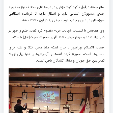
امام جمعه دزفول تاکید کرد: دزفول در عرصه‌های مختلف نیاز به توجه
جدی مسوولان استانی دارد و انتظار داریم تا فرمانده انتظامی
خوزستان در دوران جدید توجه جدی به دزفول داشته باشند.
وی همچنین با تسلیت شهادت مردم مظلوم غزه گفت: ظلم و جور در
دنیا زیاد شده و مردم جهان تشنه ظهور حضرت حجت(عج) هستند.
حجت الاسلام بهرامپور با بیان اینکه دنیا محل ابتلا و فتنه برای
انسان‌ها است، تصریح کرد: فتنه‌ها و آزمایش‌های دنیا برای ایجاد
تمایز بین حق جویان و دنبال کنندگان باطل است.