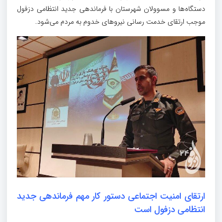
دستگاه‌ها و مسوولان شهرستان با فرماندهی جدید انتظامی دزفول
موجب ارتقای خدمت رسانی نیروهای خدوم به مردم می‌شود.
ارتقای امنیت اجتماعی دستور کار مهم فرماندهی جدید
انتظامی دزفول است