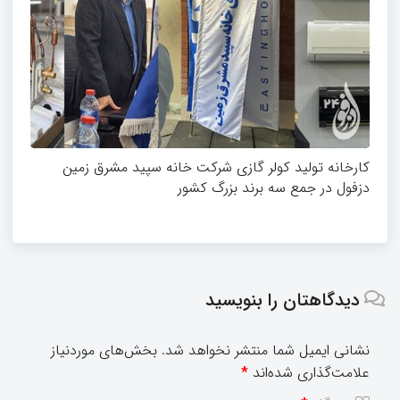
کارخانه تولید کولر گازی شرکت خانه سپید مشرق زمین
دزفول در جمع سه برند بزرگ کشور
دیدگاهتان را بنویسید
نشانی ایمیل شما منتشر نخواهد شد.
بخش‌های موردنیاز
علامت‌گذاری شده‌اند
*