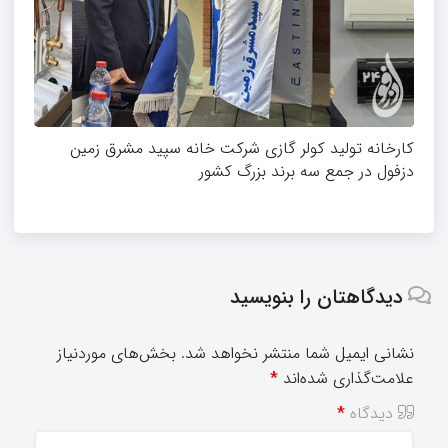
کارخانه تولید کولر گازی شرکت خانه سپید مشرق زمین
دزفول در جمع سه برند بزرگ کشور
دیدگاهتان را بنویسید
نشانی ایمیل شما منتشر نخواهد شد.
بخش‌های موردنیاز
علامت‌گذاری شده‌اند
*
دیدگاه
*