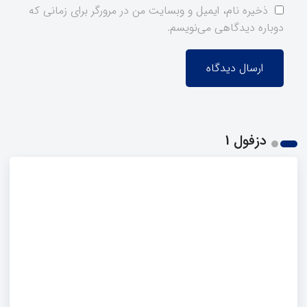
ذخیره نام، ایمیل و وبسایت من در مرورگر برای زمانی که
دوباره دیدگاهی می‌نویسم.
دزفول 1