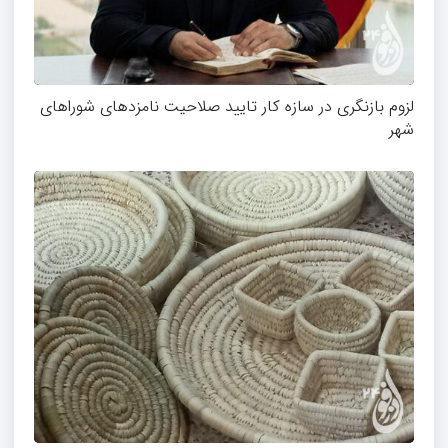
لزوم بازنگری در سازه کار تایید صلاحیت نامزدهای شوراهای
شهر