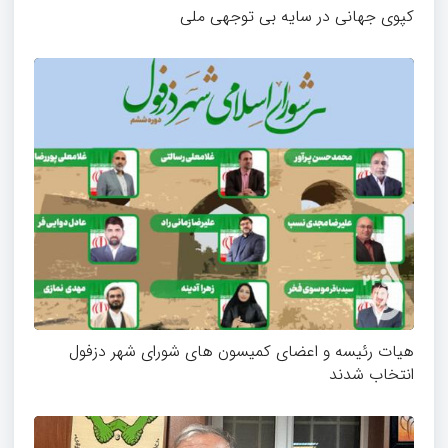
کپوی جهانی در سایه بی توجهی ملی
هیات رئیسه و اعضای کمیسون های شورای شهر دزفول
انتخاب شدند