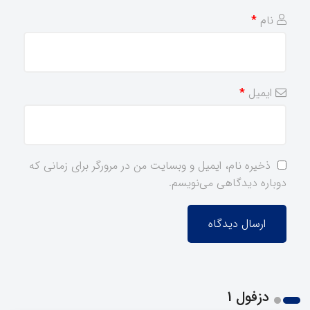
نام
*
ایمیل
*
ذخیره نام، ایمیل و وبسایت من در مرورگر برای زمانی که
دوباره دیدگاهی می‌نویسم.
دزفول 1