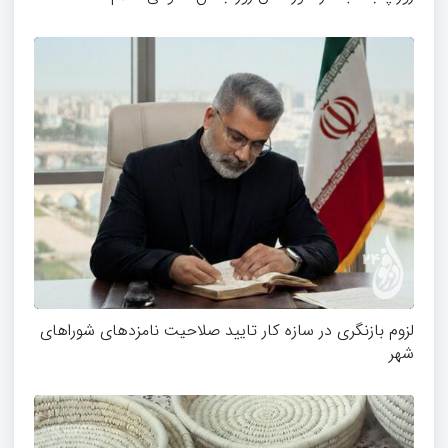
لزوم بازنگری در سازه کار تایید صلاحیت نامزدهای شوراهای
شهر