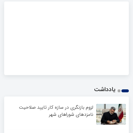
یادداشت
لزوم بازنگری در سازه کار تایید صلاحیت
نامزدهای شوراهای شهر