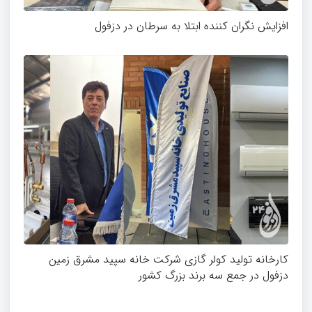
افزایش نگران کننده ابتلا به سرطان در دزفول
کارخانه تولید کولر گازی شرکت خانه سپید مشرق زمین
دزفول در جمع سه برند بزرگ کشور