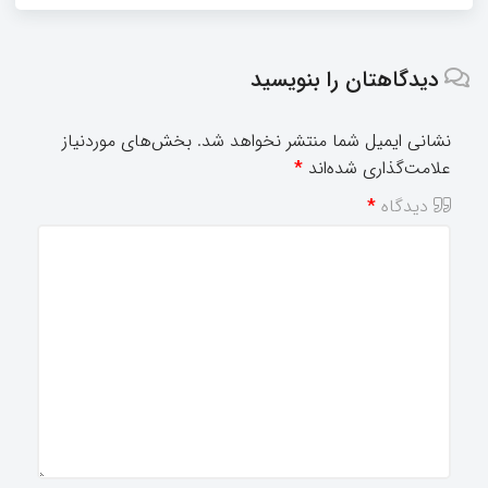
دیدگاهتان را بنویسید
نشانی ایمیل شما منتشر نخواهد شد.
بخش‌های موردنیاز
علامت‌گذاری شده‌اند
*
دیدگاه
*