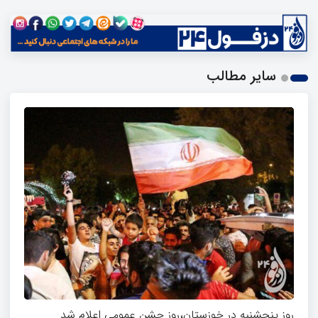
سایر مطالب
روز پنجشنبه در خوزستان،روز جشن عمومی اعلام شد