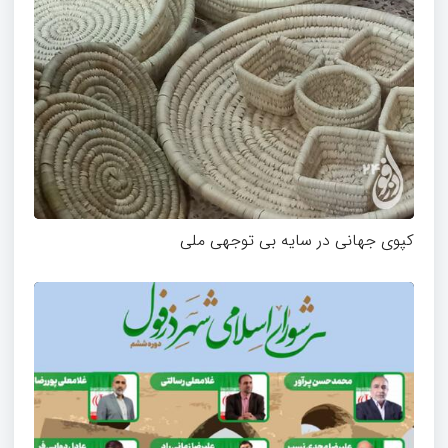
کپوی جهانی در سایه بی توجهی ملی