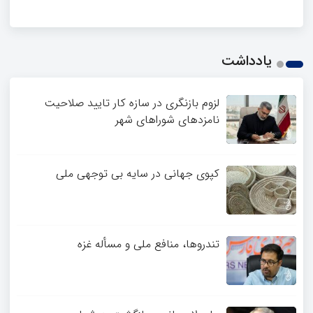
یادداشت
لزوم بازنگری در سازه کار تایید صلاحیت
نامزدهای شوراهای شهر
کپوی جهانی در سایه بی توجهی ملی
تندروها، منافع ملی و مسأله غزه