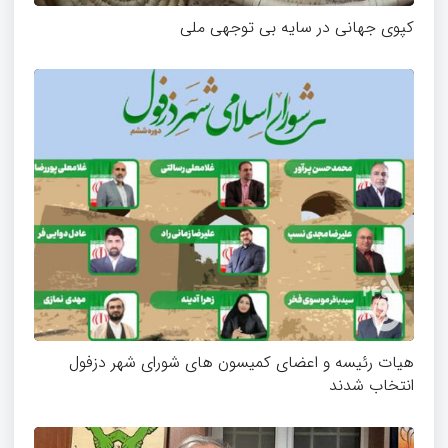
کپوی جهانی در سایه بی توجهی ملی
هیات رئیسه و اعضای کمیسون های شورای شهر دزفول
انتخاب شدند