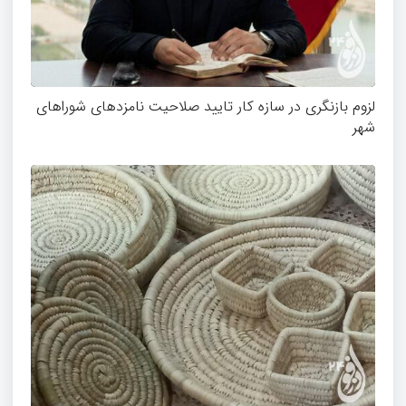
لزوم بازنگری در سازه کار تایید صلاحیت نامزدهای شوراهای
شهر