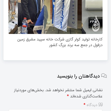
کارخانه تولید کولر گازی شرکت خانه سپید مشرق زمین
دزفول در جمع سه برند بزرگ کشور
دیدگاهتان را بنویسید
نشانی ایمیل شما منتشر نخواهد شد.
بخش‌های موردنیاز
علامت‌گذاری شده‌اند
*
دیدگاه
*