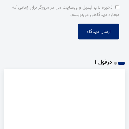
ذخیره نام، ایمیل و وبسایت من در مرورگر برای زمانی که
دوباره دیدگاهی می‌نویسم.
دزفول 1