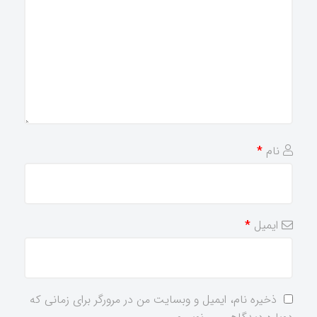
نام
*
ایمیل
*
ذخیره نام، ایمیل و وبسایت من در مرورگر برای زمانی که