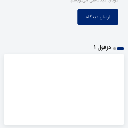
دوباره دیدگاهی می‌نویسم.
دزفول 1