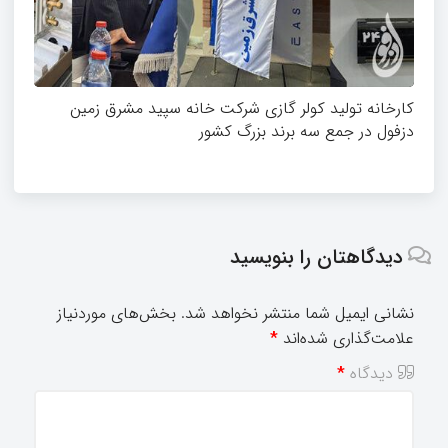
کارخانه تولید کولر گازی شرکت خانه سپید مشرق زمین
دزفول در جمع سه برند بزرگ کشور
دیدگاهتان را بنویسید
نشانی ایمیل شما منتشر نخواهد شد.
بخش‌های موردنیاز
علامت‌گذاری شده‌اند
*
دیدگاه
*