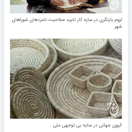
لزوم بازنگری در سازه کار تایید صلاحیت نامزدهای شوراهای
شهر
کپوی جهانی در سایه بی توجهی ملی