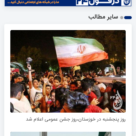
سایر مطالب
روز پنجشنبه در خوزستان،روز جشن عمومی اعلام شد