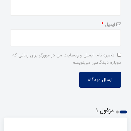
ایمیل
*
ذخیره نام، ایمیل و وبسایت من در مرورگر برای زمانی که
دوباره دیدگاهی می‌نویسم.
دزفول 1