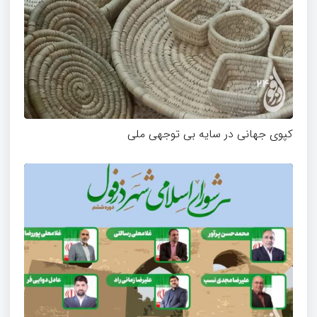
کپوی جهانی در سایه بی توجهی ملی