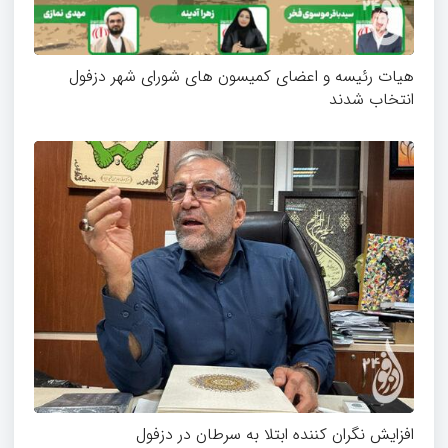
هیات رئیسه و اعضای کمیسون های شورای شهر دزفول
انتخاب شدند
افزایش نگران کننده ابتلا به سرطان در دزفول