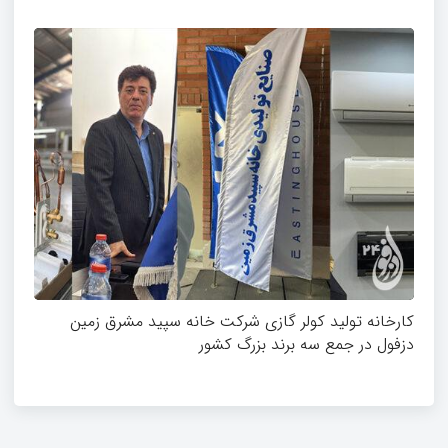
کارخانه تولید کولر گازی شرکت خانه سپید مشرق زمین
دزفول در جمع سه برند بزرگ کشور