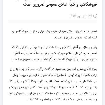
فروشگاهها و کلیه اماکن عمومی ضروری است
23 شهریور 1402
نصب سیستمهای اعلام حریق، خودبارش برای منازل، فروشگاهها و
کلیه اماکن عمومی ضروری است.
رئیس سازمان آتش نشانی و خدمات ایمنی شهرداری دزفول گفت:
نصب سیستم‌های اعلام حریق، خودبارش و استفاده از بیمه آتش
سوزی برای منازل، فروشگاه‌ها و دیگر اماکن عمومی ضروری است.
روح الله بهشتی فرد روز پنجشنبه در گفت وگو با خبرنگار ایرنا، با بیان
اینکه همواره پیشگیری از وقوع حادثه منجر به ارتقای ضریب ایمنی
در ساختمان‌ها و منازل شده است، افزود: دلیل اینکه آتش سوزی گاه
به طور وحشتناک توسعه پیدا می‌کند این است که یا دیر به وجودش
پی برده‌اند، یا وسایل موجود نتوانسته‌اند به موقع آن را خاموش کنند
و یا وسایل ایمنی و خاموش کننده در اختیار نداشته‌اند.