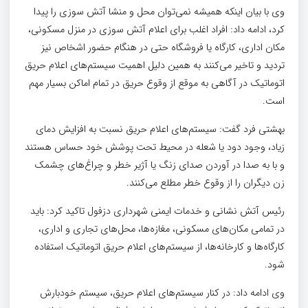
وی با بیان اینکه همیشه نمی‌توان محل و منشا آتش سوزی را پیدا
کرد، ادامه داد: افراد اغلب برای اعلام آتش سوزی در منزل مسکونی،
مکان اداری، کارگاه یا فروشگاه حتی در هنگام حضور اشخاص نیز
تردید و تاخیر می‌کنند به همین دلیل اهمیت سیستم‌های اعلام حریق
اتوماتیک در آگاهی به موقع از وقوع حریق در تمام اماکن بسیار مهم
است.
بهشتی فرد گفت: سیستم‌های اعلام حریق نسبت به افزایش دمای
زیاد، وجود دود یا شعله در محیط تحت پوشش خود حساس هستند
و با به صدا در آوردن صدای زنگ یا آژیر خطر و چراغ‌های چشمک
زن دیگران را از وقوع خطر مطلع می‌کنند.
رئیس آتش نشانی و خدمات ایمنی شهرداری دزفول تاکید کرد: باید
در تمامی مکان‌های مسکونی، مغازه‌ها، محل‌های تجاری و اداری،
کارگاه‌ها و کارخانه‌ها، از سیستم‌های اعلام حریق اتوماتیک استفاده
شود.
وی ادامه داد: در کنار سیستم‌های اعلام حریق، سیستم خودبارش