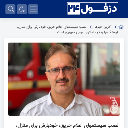
آخرین خبرها
نصب سیستمهای اعلام حریق، خودبارش برای منازل،
فروشگاهها و کلیه اماکن عمومی ضروری است
نصب سیستمهای اعلام حریق، خودبارش برای منازل،