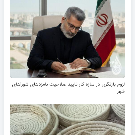
لزوم بازنگری در سازه کار تایید صلاحیت نامزدهای شوراهای
شهر