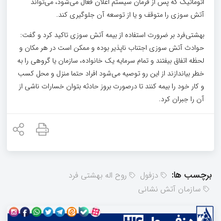
اتوماتیک که پس از فرمان سیستم اعلان فعال می‌شود، می‌تواند
آتش سوزی را متوقف و یا از توسعه آن جلوگیری کند.
بهشتی‌فرد بر ضرورت استفاده از بیمه آتش سوزی تاکید کرد و گفت:
حوادث آتش سوزی اجتناب ناپذیر بوده و ممکن است در هر مکان و
لحظه اتفاق بیفتند و تمام سرمایه یک خانواده، سازمان یا گروهی را به
خطر بیاندازند از این رو توصیه می‌شود افراد حتما منزل و محل کسب
و کار خود را بیمه کنند تا درصورت بروز حادثه بتوان خسارات ناشی از
آن را جبران کرد.
برچسب ها:
دزفول
روح اله بهشتی فرد
سازمان آتش نشانی