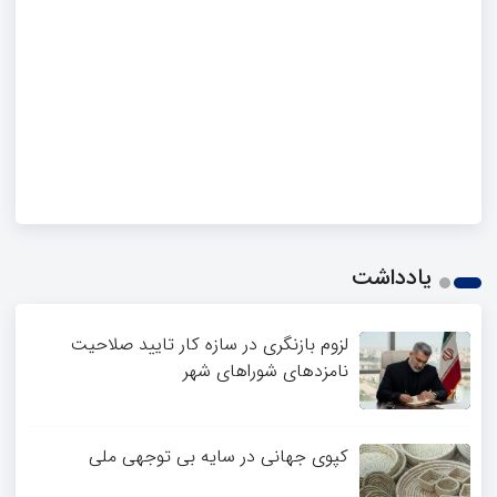
یادداشت
لزوم بازنگری در سازه کار تایید صلاحیت
نامزدهای شوراهای شهر
کپوی جهانی در سایه بی توجهی ملی