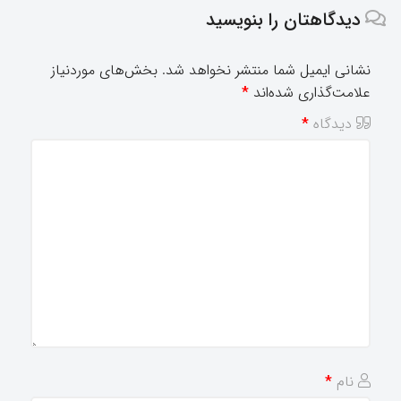
دیدگاهتان را بنویسید
نشانی ایمیل شما منتشر نخواهد شد.
بخش‌های موردنیاز
علامت‌گذاری شده‌اند
*
دیدگاه
*
نام
*