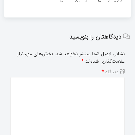
دیدگاهتان را بنویسید
نشانی ایمیل شما منتشر نخواهد شد.
بخش‌های موردنیاز
علامت‌گذاری شده‌اند
*
دیدگاه
*