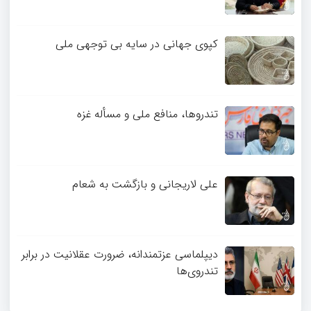
کپوی جهانی در سایه بی توجهی ملی
تندروها، منافع ملی و مسأله غزه
علی لاریجانی و بازگشت به شعام
دیپلماسی عزتمندانه، ضرورت عقلانیت در برابر
تندروی‌ها