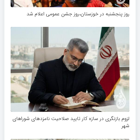
روز پنجشنبه در خوزستان،روز جشن عمومی اعلام شد
لزوم بازنگری در سازه کار تایید صلاحیت نامزدهای شوراهای
شهر