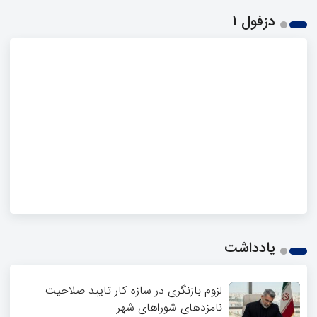
دزفول 1
یادداشت
لزوم بازنگری در سازه کار تایید صلاحیت
نامزدهای شوراهای شهر