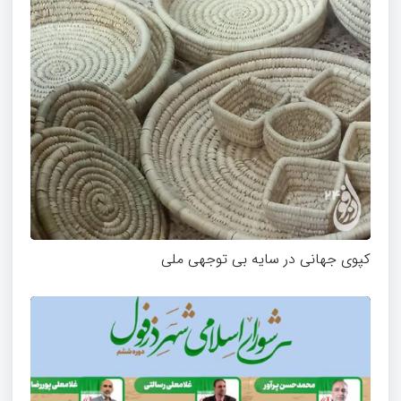
کپوی جهانی در سایه بی توجهی ملی