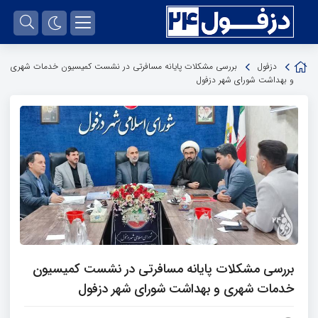
دزفول
بررسی مشکلات پایانه مسافرتی در نشست کمیسیون خدمات شهری
و بهداشت شورای شهر دزفول
بررسی مشکلات پایانه مسافرتی در نشست کمیسیون
خدمات شهری و بهداشت شورای شهر دزفول