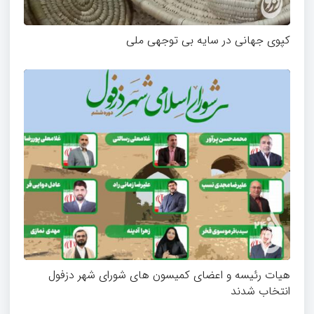
کپوی جهانی در سایه بی توجهی ملی
هیات رئیسه و اعضای کمیسون های شورای شهر دزفول
انتخاب شدند