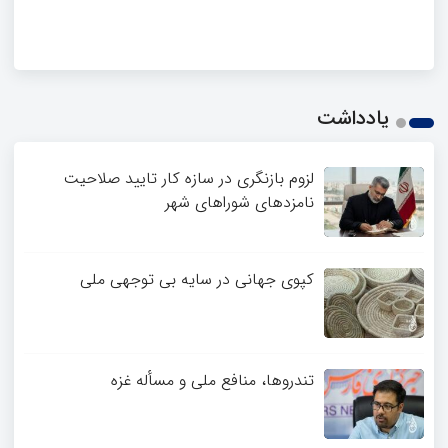
یادداشت
لزوم بازنگری در سازه کار تایید صلاحیت
نامزدهای شوراهای شهر
کپوی جهانی در سایه بی توجهی ملی
تندروها، منافع ملی و مسأله غزه