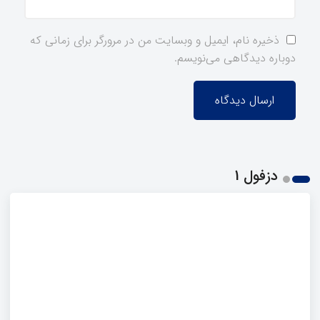
ذخیره نام، ایمیل و وبسایت من در مرورگر برای زمانی که
دوباره دیدگاهی می‌نویسم.
دزفول 1