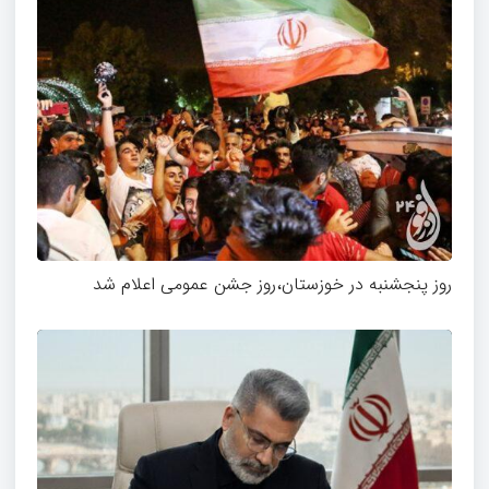
روز پنجشنبه در خوزستان،روز جشن عمومی اعلام شد