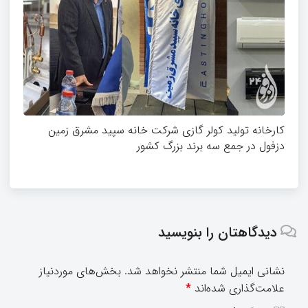
کارخانه تولید کولر گازی شرکت خانه سپید مشرق زمین
دزفول در جمع سه برند بزرگ کشور
دیدگاهتان را بنویسید
نشانی ایمیل شما منتشر نخواهد شد.
بخش‌های موردنیاز
علامت‌گذاری شده‌اند
*