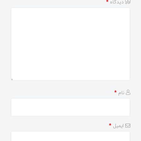
دیدگاه
*
نام
*
ایمیل
*