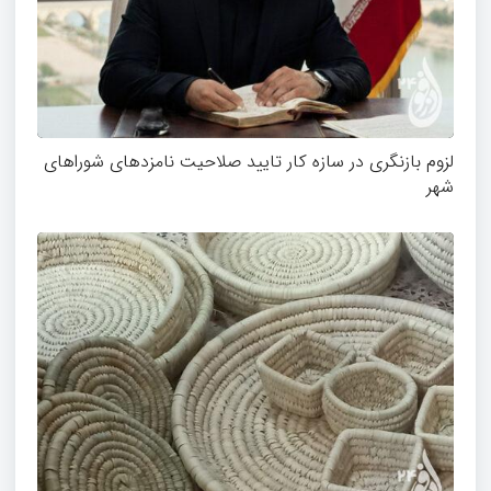
لزوم بازنگری در سازه کار تایید صلاحیت نامزدهای شوراهای
شهر