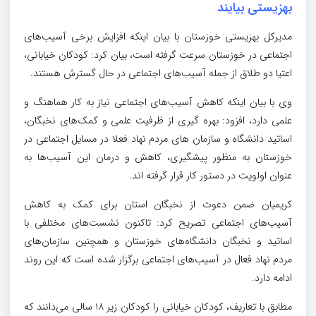
بهزیستی بیایند
مدیرکل بهزیستی خوزستان با بیان اینکه افزایش برخی آسیب‌های
اجتماعی در خوزستان سرعت گرفته است، بیان کرد: کودکان خیابانی،
اعتیا دو طلاق از جمله آسیب‌های اجتماعی در حال گسترش هستند.
وی با بیان اینکه کاهش آسیب‌های اجتماعی نیاز به کار هماهنگ و
علمی دارد، افزود: بهره گیری از ظرفیت علمی و کمک‌های نخبگان،
اساتید دانشگاه و سازمان های مردم نهاد فعلا در مسایل اجتماعی در
خوزستان به منظور پیشگیری، کاهش و درمان این آسیب‌ها به
عنوان اولویت در دستور کار قرار گرفته اند.
کریمیان ضمن دعوت از نخبگان استان برای کمک به کاهش
آسیب‌های اجتماعی تصریح کرد: تاکنون نشست‌های مختلفی با
اساتید و نخبگان دانشگاه‌های خوزستان و همچنین سازمان‌های
مردم نهاد فعال در آسیب‌های اجتماعی برگزار شده است که این روند
ادامه دارد.
مطابق با تعاریف، کودکان خیابانی را کودکان زیر ۱۸ سالی می‌دانند که