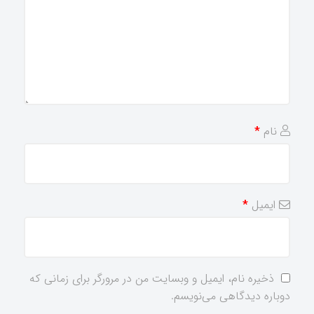
نام
*
ایمیل
*
ذخیره نام، ایمیل و وبسایت من در مرورگر برای زمانی که
دوباره دیدگاهی می‌نویسم.