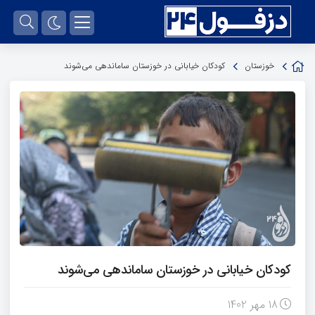
خوزستان
کودکان خیابانی در خوزستان ساماندهی می‌شوند
کودکان خیابانی در خوزستان ساماندهی می‌شوند
18 مهر 1402