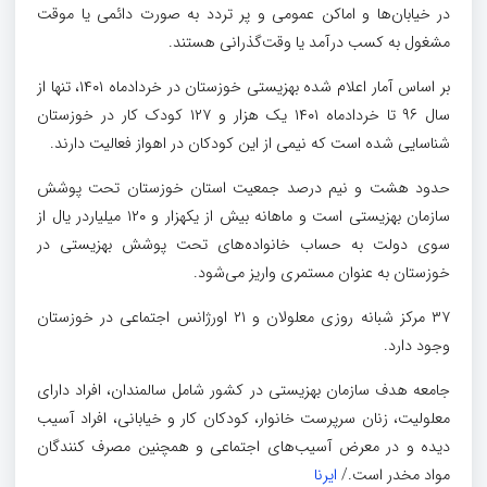
در خیابان‌ها و اماکن عمومی و پر تردد به صورت دائمی یا موقت
مشغول به کسب درآمد یا وقت‌گذرانی هستند.
بر اساس آمار اعلام شده بهزیستی خوزستان در خردادماه ۱۴۰۱، تنها از
سال ۹۶ تا خردادماه ۱۴۰۱ یک هزار و ۱۲۷ کودک کار در خوزستان
شناسایی شده است که نیمی از این کودکان در اهواز فعالیت دارند.
حدود هشت و نیم درصد جمعیت استان خوزستان تحت پوشش
سازمان بهزیستی است و ماهانه بیش از یکهزار و ۱۲۰ میلیاردر یال از
سوی دولت به حساب خانواده‌های تحت پوشش بهزیستی در
خوزستان به عنوان مستمری واریز می‌شود.
۳۷ مرکز شبانه روزی معلولان و ۲۱ اورژانس اجتماعی در خوزستان
وجود دارد.
جامعه هدف سازمان بهزیستی در کشور شامل سالمندان، افراد دارای
معلولیت، زنان سرپرست خانوار، کودکان کار و خیابانی، افراد آسیب
دیده و در معرض آسیب‌های اجتماعی و همچنین مصرف کنندگان
مواد مخدر است./
ایرنا