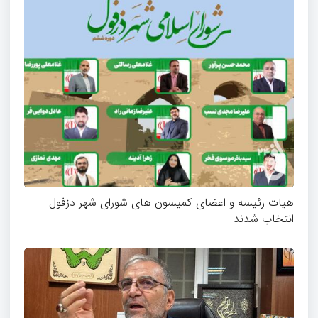
هیات رئیسه و اعضای کمیسون های شورای شهر دزفول
انتخاب شدند