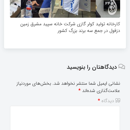
کارخانه تولید کولر گازی شرکت خانه سپید مشرق زمین
دزفول در جمع سه برند بزرگ کشور
دیدگاهتان را بنویسید
نشانی ایمیل شما منتشر نخواهد شد.
بخش‌های موردنیاز
علامت‌گذاری شده‌اند
*
دیدگاه
*