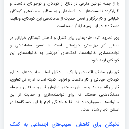
را از جمله قوانین مترقی در دفاع از کودکان و نوجوانان دانست و
اظهارکرد: نشست‌هایی در استانداری به منظور ساماندهی کودکان
خیابانی و کار برگزار و ضمن حمایت از ساماندهی این کودکان، وظایف
دستگاه‌ها در این زمینه ابلاغ شده است.
وی تصریح کرد: طرح‌هایی برای کنترل و کاهش کودکان خیابانی در
دستور کار بهزیستی خوزستان است تا ضمن ساماندهی و
توانمندسازی خانواده‌ها، کمک‌های آموزشی به خانواده‌های این
کودکان ارایه شود.
کریمیان مشکل اقتصادی را یکی از دلایل اصلی خانواده‌های دارای
کودکان خیابانی و کار دانست و افزود: کمیته امداد، اداره کل تعاون،
کار و رفاه اجتماعی، سازمان صمت و سازمان فنی و حرفه‌ای از جمله
دستگاه‌هایی هستند که برای توانمندسازی و حمایت از این
خانواده‌ها مسوولیت دارند لذا هماهنگی لازم با این دستگاه‌ها در
استان انجام شده است.
نخبگان برای کاهش آسیب‌های اجتماعی به کمک