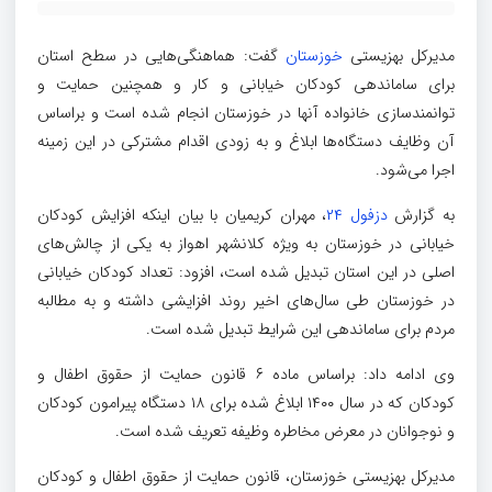
مدیرکل بهزیستی
خوزستان
گفت: هماهنگی‌هایی در سطح استان
برای ساماندهی کودکان خیابانی و کار و همچنین حمایت و
توانمندسازی خانواده آنها در خوزستان انجام شده است و براساس
آن وظایف دستگاه‌ها ابلاغ و به زودی اقدام مشترکی در این زمینه
اجرا می‌شود.
به گزارش
دزفول ۲۴
، مهران کریمیان با بیان اینکه افزایش کودکان
خیابانی در خوزستان به ویژه کلانشهر اهواز به یکی از چالش‌های
اصلی در این استان تبدیل شده است، افزود: تعداد کودکان خیابانی
در خوزستان طی سال‌های اخیر روند افزایشی داشته و به مطالبه
مردم برای ساماندهی این شرایط تبدیل شده است.
وی ادامه داد: براساس ماده ۶ قانون حمایت از حقوق اطفال و
کودکان که در سال ۱۴۰۰ ابلاغ شده برای ۱۸ دستگاه پیرامون کودکان
و نوجوانان در معرض مخاطره وظیفه تعریف شده است.
مدیرکل بهزیستی خوزستان، قانون حمایت از حقوق اطفال و کودکان