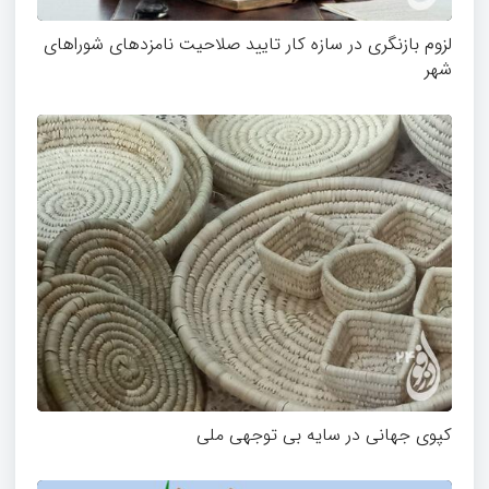
لزوم بازنگری در سازه کار تایید صلاحیت نامزدهای شوراهای
شهر
کپوی جهانی در سایه بی توجهی ملی