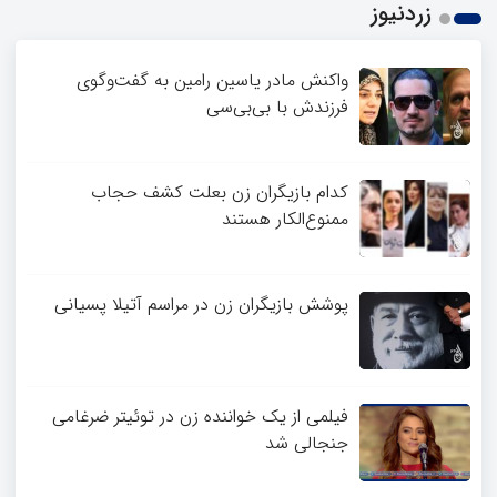
زردنیوز
واکنش مادر یاسین رامین به گفت‌وگوی
فرزندش با بی‌بی‌سی
کدام بازیگران زن بعلت کشف حجاب
ممنوع‌الکار هستند
پوشش بازیگران زن در مراسم آتیلا پسیانی
فیلمی از یک خواننده زن در توئیتر ضرغامی
جنجالی شد